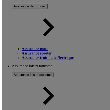
Assurance deux roues
Assurance moto
Assurance scooter
Assurance trottinette électrique
Assurance loisirs tourisme
Assurance loisirs tourisme