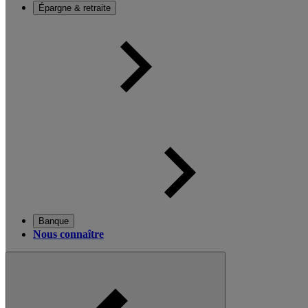
Épargne & retraite
Banque
Nous connaître