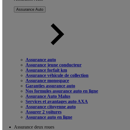
Assurance Auto
Assurance auto
Assurance jeune conducteur
Assurance forfait km
Assurance véhicule de collection
Assurance monospace
Garanties assurance auto
Nos formules assurance auto en ligne
Assurance Auto Malus
Services et avantages auto AXA
Assurance citoyenne auto
Assurer 2 voitures
Assurance auto en ligne
Assurance deux roues