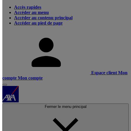
Accès rapides
Accéder au menu
Accéder au contenu principal
Accéder au pied de page
Espace client
Mon
compte
Mon compte
Fermer le menu principal