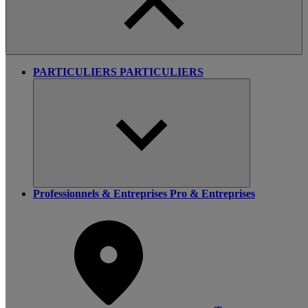
PARTICULIERS
PARTICULIERS
Professionnels & Entreprises
Pro & Entreprises