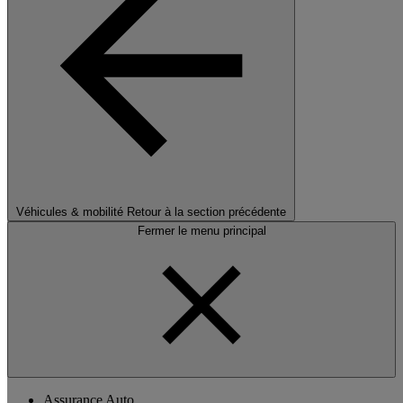
Véhicules & mobilité
Retour à la section précédente
Fermer le menu principal
Assurance Auto