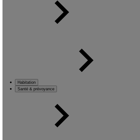
Habitation
Santé & prévoyance