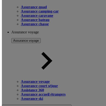
Assurance quad
Assurance camping-car
Assurance caravane
Assurance bateau
Assurance chasse
Assurance voyage
Assurance voyage
Assurance voyage
Assurance court séjour
Assistance 360
Assurance accueil étrangers
Assurance ski