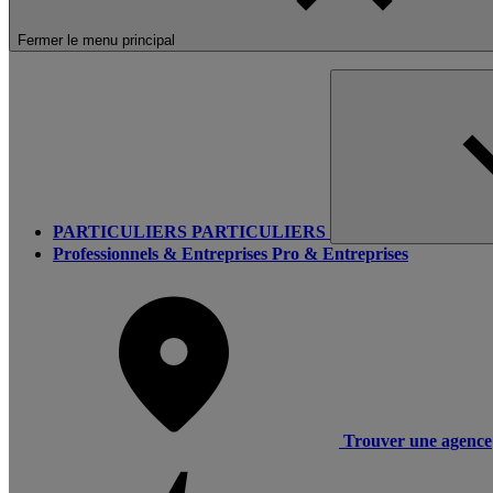
Fermer le menu principal
PARTICULIERS
PARTICULIERS
Professionnels & Entreprises
Pro & Entreprises
Trouver une agence