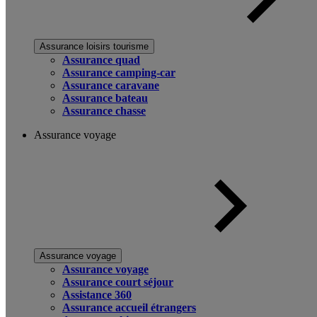
Assurance loisirs tourisme
Assurance quad
Assurance camping-car
Assurance caravane
Assurance bateau
Assurance chasse
Assurance voyage
Assurance voyage
Assurance voyage
Assurance court séjour
Assistance 360
Assurance accueil étrangers