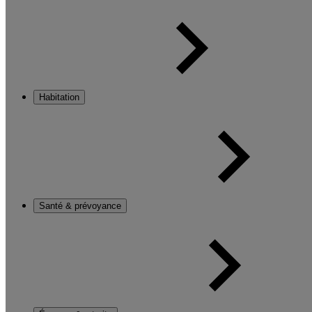
Habitation
Santé & prévoyance