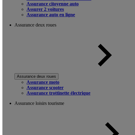
Assurance citoyenne auto
Assurer 2 voitures
Assurance auto en ligne
Assurance deux roues
Assurance deux roues
Assurance moto
Assurance scooter
Assurance trottinette électrique
Assurance loisirs tourisme