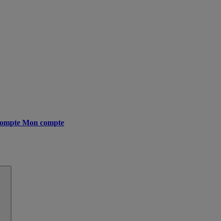
ompte
Mon compte