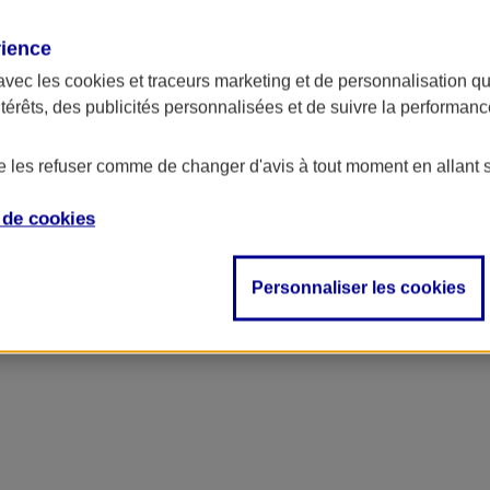
rience
ncipal
avec les
cookies et traceurs
marketing et de personnalisation qui
ntérêts, des publicités personnalisées et de suivre la performa
de les refuser comme de changer d'avis à tout moment en allant 
e de
cookies
Personnaliser les cookies