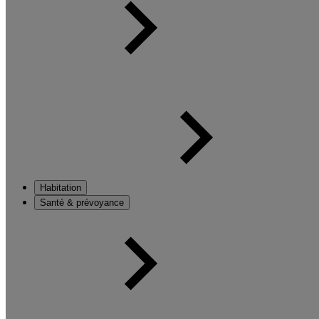
Habitation
Santé & prévoyance