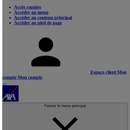
Accès rapides
Accéder au menu
Accéder au contenu principal
Accéder au pied de page
Espace client
Mon
compte
Mon compte
Fermer le menu principal