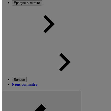
Épargne & retraite
Banque
Nous connaître