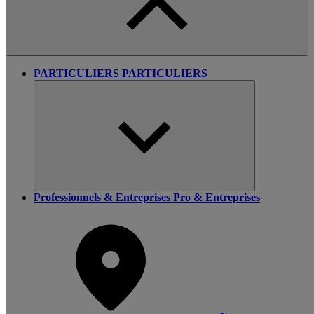
PARTICULIERS
PARTICULIERS
Professionnels & Entreprises
Pro & Entreprises