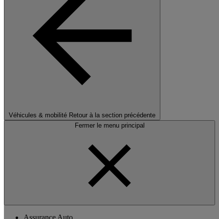
Véhicules & mobilité
Retour à la section précédente
Fermer le menu principal
Assurance Auto