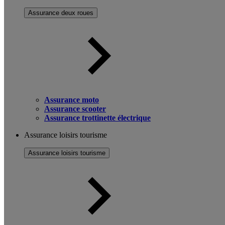
Assurance deux roues
Assurance moto
Assurance scooter
Assurance trottinette électrique
Assurance loisirs tourisme
Assurance loisirs tourisme