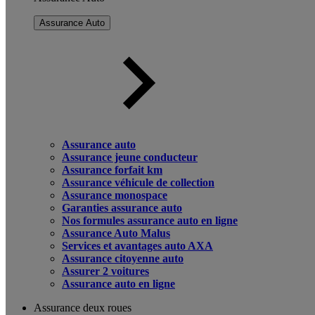
Assurance Auto
Assurance auto
Assurance jeune conducteur
Assurance forfait km
Assurance véhicule de collection
Assurance monospace
Garanties assurance auto
Nos formules assurance auto en ligne
Assurance Auto Malus
Services et avantages auto AXA
Assurance citoyenne auto
Assurer 2 voitures
Assurance auto en ligne
Assurance deux roues