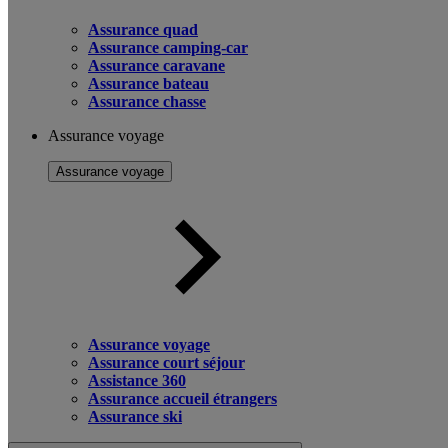
Assurance quad
Assurance camping-car
Assurance caravane
Assurance bateau
Assurance chasse
Assurance voyage
Assurance voyage
Assurance voyage
Assurance court séjour
Assistance 360
Assurance accueil étrangers
Assurance ski