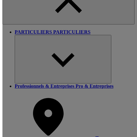
PARTICULIERS
PARTICULIERS
Professionnels & Entreprises
Pro & Entreprises