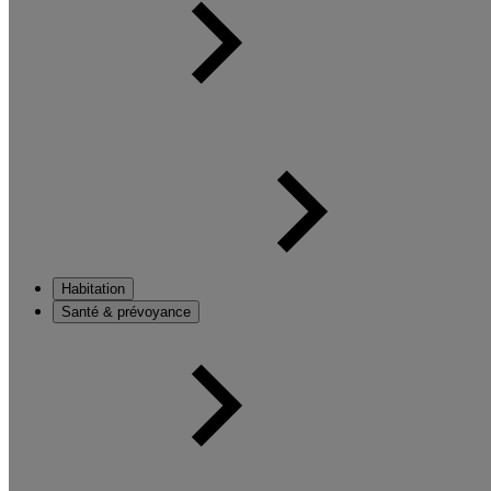
Habitation
Santé & prévoyance