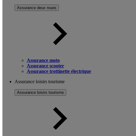
Assurance deux roues
Assurance moto
Assurance scooter
Assurance trottinette électrique
Assurance loisirs tourisme
Assurance loisirs tourisme