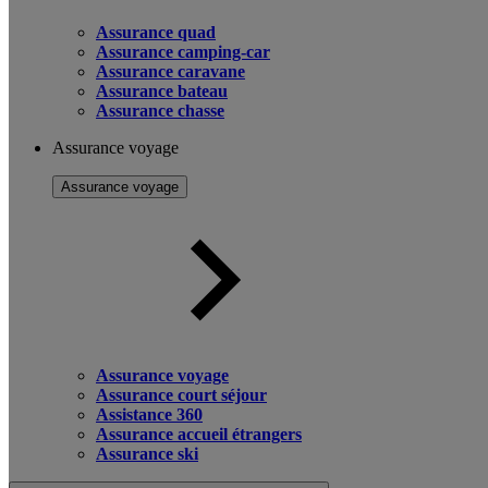
Assurance quad
Assurance camping-car
Assurance caravane
Assurance bateau
Assurance chasse
Assurance voyage
Assurance voyage
Assurance voyage
Assurance court séjour
Assistance 360
Assurance accueil étrangers
Assurance ski