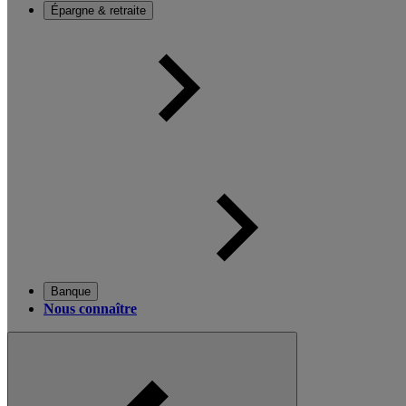
Épargne & retraite
Banque
Nous connaître