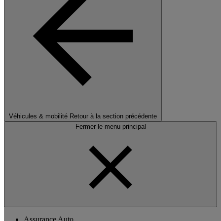
Véhicules & mobilité
Retour à la section précédente
Fermer le menu principal
Assurance Auto