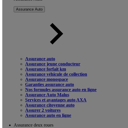
Assurance Auto
Assurance auto
Assurance jeune conducteur
Assurance forfait km
Assurance véhicule de collection
Assurance monospace
Garanties assurance auto
Nos formules assurance auto en ligne
Assurance Auto Malus
Services et avantages auto AXA
Assurance citoyenne auto
Assurer 2 voitures
Assurance auto en ligne
Assurance deux roues