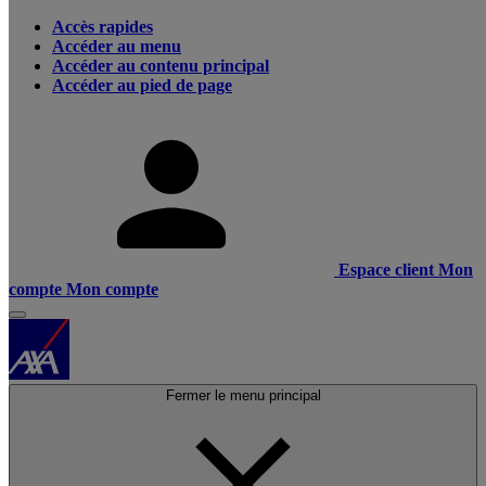
Accès rapides
Accéder au menu
Accéder au contenu principal
Accéder au pied de page
Espace client
Mon
compte
Mon compte
Fermer le menu principal