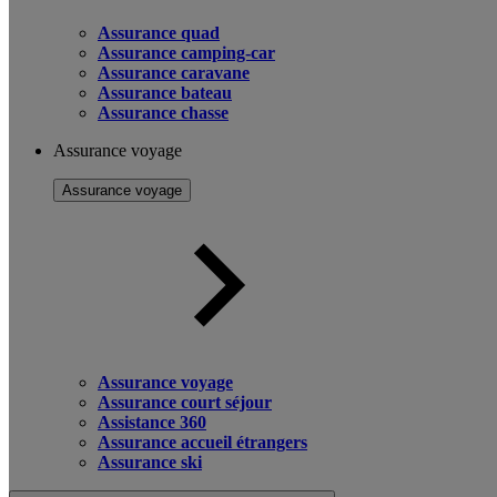
Assurance quad
Assurance camping-car
Assurance caravane
Assurance bateau
Assurance chasse
Assurance voyage
Assurance voyage
Assurance voyage
Assurance court séjour
Assistance 360
Assurance accueil étrangers
Assurance ski