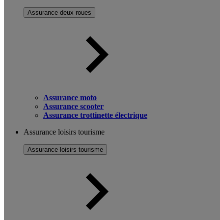
Assurance deux roues
Assurance moto
Assurance scooter
Assurance trottinette électrique
Assurance loisirs tourisme
Assurance loisirs tourisme