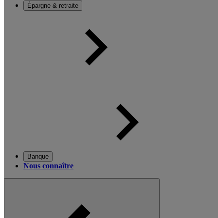
Épargne & retraite
Banque
Nous connaître