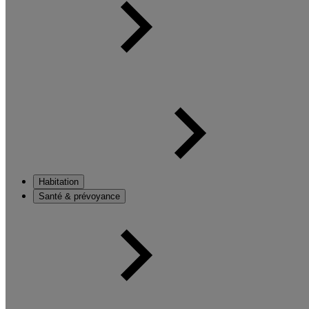
Habitation
Santé & prévoyance