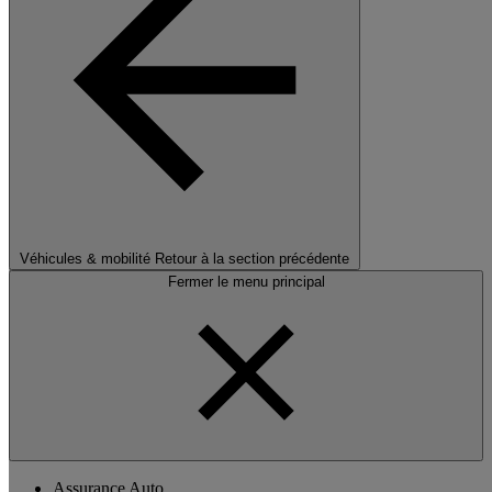
Véhicules & mobilité
Retour à la section précédente
Fermer le menu principal
Assurance Auto