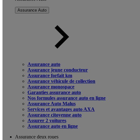
Assurance Auto
Assurance auto
Assurance jeune conducteur
Assurance forfait km
Assurance véhicule de collection
Assurance monospace
Garanties assurance auto
Nos formules assurance auto en ligne
Assurance Auto Malus
Services et avantages auto AXA
Assurance citoyenne auto
Assurer 2 voitures
Assurance auto en ligne
Assurance deux roues