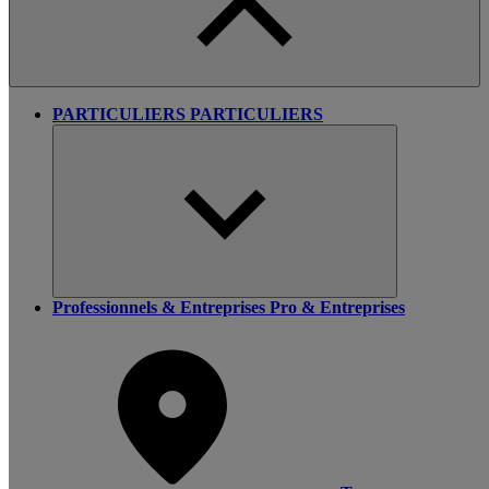
PARTICULIERS
PARTICULIERS
Professionnels & Entreprises
Pro & Entreprises