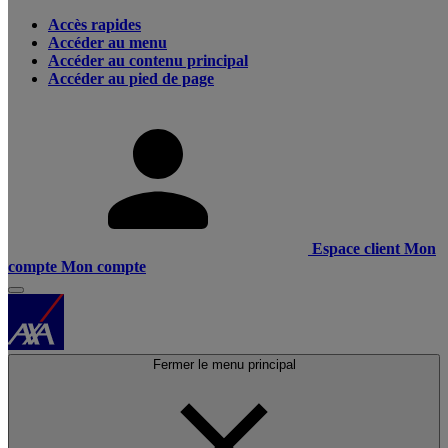
Accès rapides
Accéder au menu
Accéder au contenu principal
Accéder au pied de page
Espace client
Mon
compte
Mon compte
Fermer le menu principal