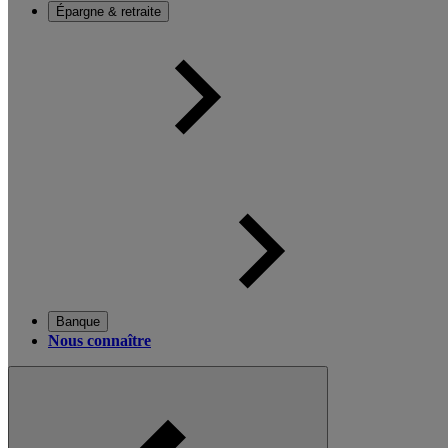
Épargne & retraite
Banque
Nous connaître