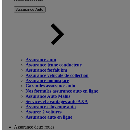
Assurance Auto
Assurance auto
Assurance jeune conducteur
Assurance forfait km
Assurance véhicule de collection
Assurance monospace
Garanties assurance auto
Nos formules assurance auto en ligne
Assurance Auto Malus
Services et avantages auto AXA
Assurance citoyenne auto
Assurer 2 voitures
Assurance auto en ligne
Assurance deux roues