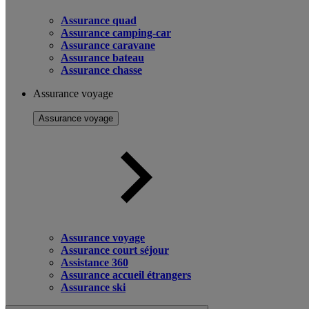
Assurance quad
Assurance camping-car
Assurance caravane
Assurance bateau
Assurance chasse
Assurance voyage
Assurance voyage
Assurance voyage
Assurance court séjour
Assistance 360
Assurance accueil étrangers
Assurance ski