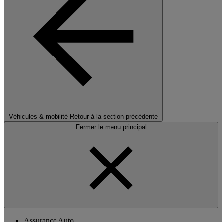
Véhicules & mobilité
Retour à la section précédente
Fermer le menu principal
Assurance Auto