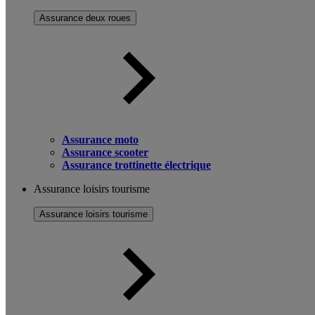
Assurance deux roues
Assurance moto
Assurance scooter
Assurance trottinette électrique
Assurance loisirs tourisme
Assurance loisirs tourisme