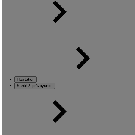
Habitation
Santé & prévoyance