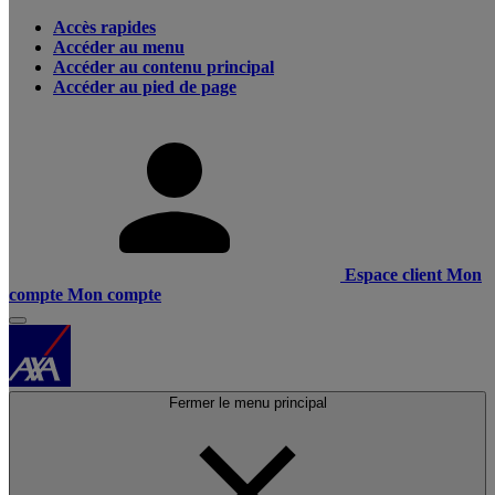
Accès rapides
Accéder au menu
Accéder au contenu principal
Accéder au pied de page
Espace client
Mon
compte
Mon compte
Fermer le menu principal