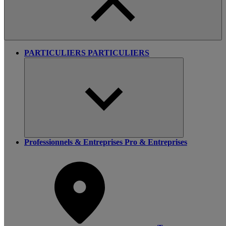
PARTICULIERS
PARTICULIERS
Professionnels & Entreprises
Pro & Entreprises