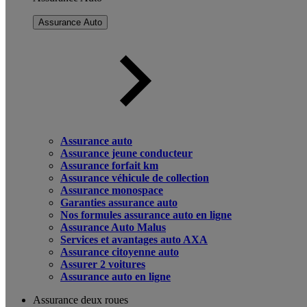
Assurance Auto
Assurance auto
Assurance jeune conducteur
Assurance forfait km
Assurance véhicule de collection
Assurance monospace
Garanties assurance auto
Nos formules assurance auto en ligne
Assurance Auto Malus
Services et avantages auto AXA
Assurance citoyenne auto
Assurer 2 voitures
Assurance auto en ligne
Assurance deux roues