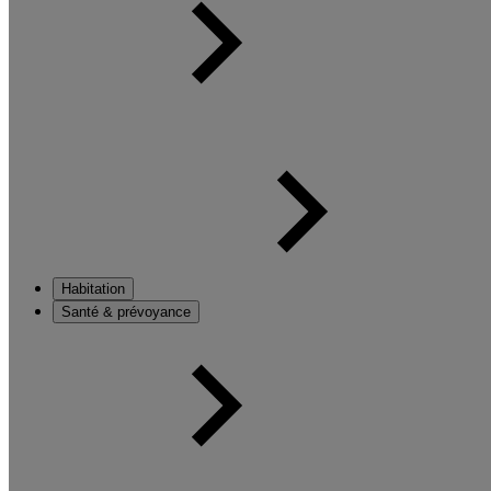
Habitation
Santé & prévoyance