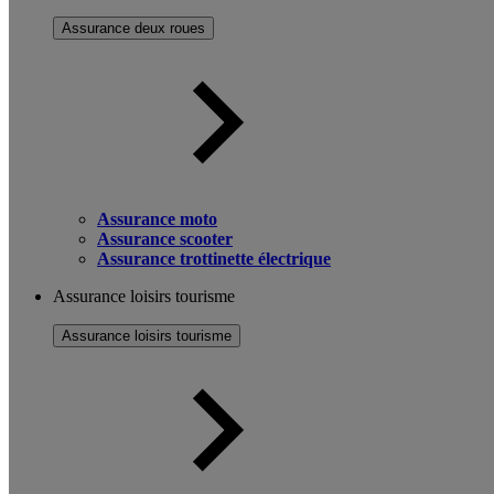
Assurance deux roues
Assurance moto
Assurance scooter
Assurance trottinette électrique
Assurance loisirs tourisme
Assurance loisirs tourisme