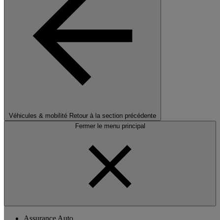
Véhicules & mobilité
Retour à la section précédente
Fermer le menu principal
Assurance Auto