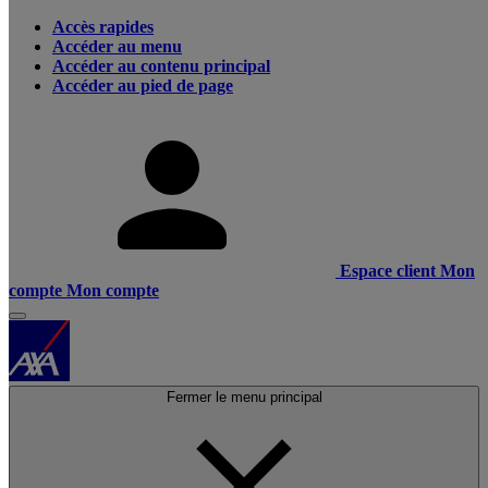
Accès rapides
Accéder au menu
Accéder au contenu principal
Accéder au pied de page
Espace client
Mon
compte
Mon compte
Fermer le menu principal