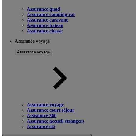
Assurance quad
Assurance camping-car
Assurance caravane
Assurance bateau
Assurance chasse
Assurance voyage
Assurance voyage
Assurance voyage
Assurance court séjour
Assistance 360
Assurance accueil étrangers
Assurance ski