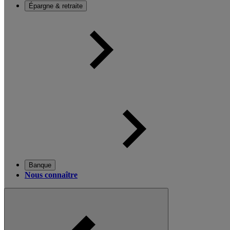
Épargne & retraite
Banque
Nous connaître