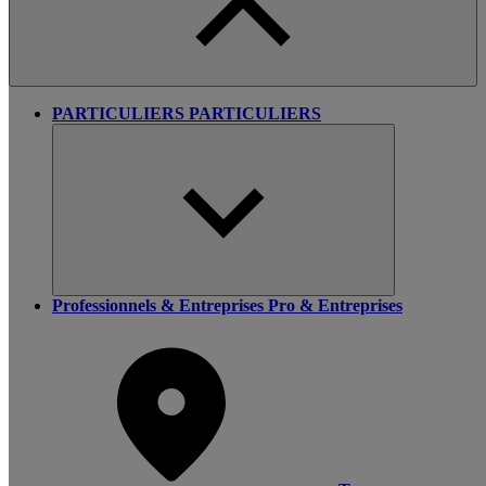
PARTICULIERS
PARTICULIERS
Professionnels & Entreprises
Pro & Entreprises