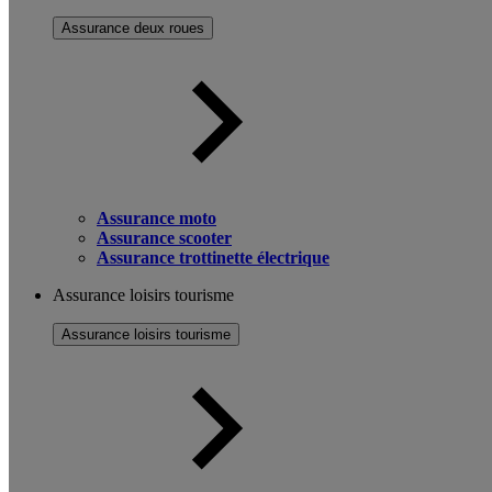
Assurance deux roues
Assurance moto
Assurance scooter
Assurance trottinette électrique
Assurance loisirs tourisme
Assurance loisirs tourisme