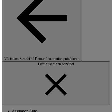
Véhicules & mobilité
Retour à la section précédente
Fermer le menu principal
Assurance Auto