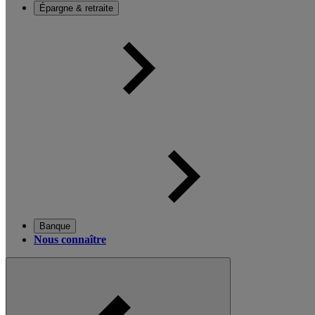
Épargne & retraite
Banque
Nous connaître