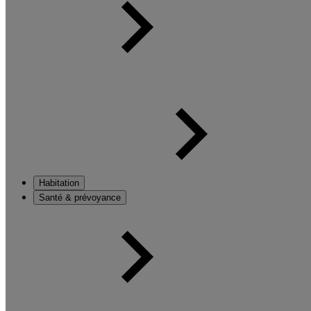
Habitation
Santé & prévoyance