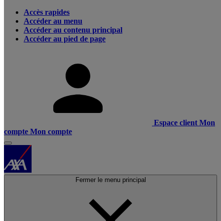
Accès rapides
Accéder au menu
Accéder au contenu principal
Accéder au pied de page
Espace client
Mon
compte
Mon compte
Fermer le menu principal