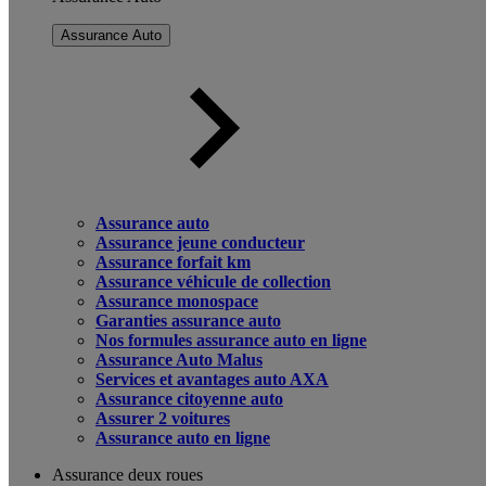
Assurance Auto
Assurance auto
Assurance jeune conducteur
Assurance forfait km
Assurance véhicule de collection
Assurance monospace
Garanties assurance auto
Nos formules assurance auto en ligne
Assurance Auto Malus
Services et avantages auto AXA
Assurance citoyenne auto
Assurer 2 voitures
Assurance auto en ligne
Assurance deux roues