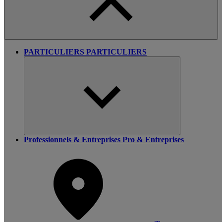
PARTICULIERS
PARTICULIERS
Professionnels & Entreprises
Pro & Entreprises