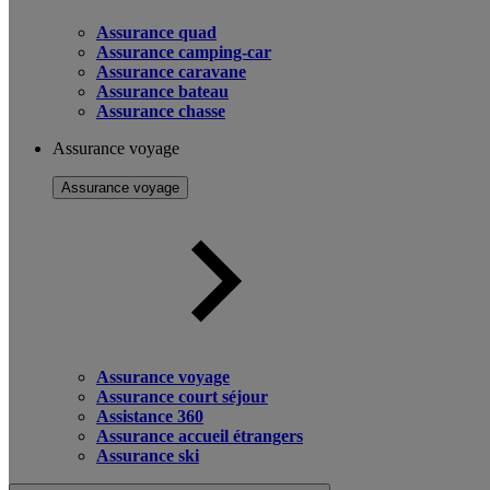
Assurance quad
Assurance camping-car
Assurance caravane
Assurance bateau
Assurance chasse
Assurance voyage
Assurance voyage
Assurance voyage
Assurance court séjour
Assistance 360
Assurance accueil étrangers
Assurance ski