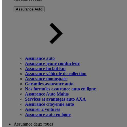
Assurance Auto
Assurance auto
Assurance jeune conducteur
Assurance forfait km
Assurance véhicule de collection
Assurance monospace
Garanties assurance auto
Nos formules assurance auto en ligne
Assurance Auto Malus
Services et avantages auto AXA
Assurance citoyenne auto
Assurer 2 voitures
Assurance auto en ligne
Assurance deux roues