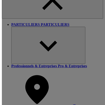
PARTICULIERS
PARTICULIERS
Professionnels & Entreprises
Pro & Entreprises