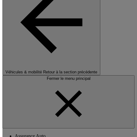
Véhicules & mobilité
Retour à la section précédente
Fermer le menu principal
Assurance Auto