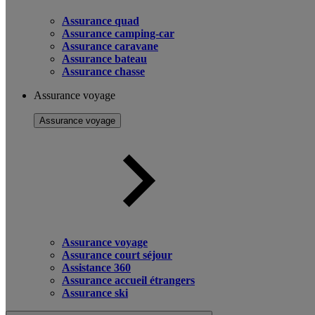
Assurance quad
Assurance camping-car
Assurance caravane
Assurance bateau
Assurance chasse
Assurance voyage
Assurance voyage
Assurance voyage
Assurance court séjour
Assistance 360
Assurance accueil étrangers
Assurance ski