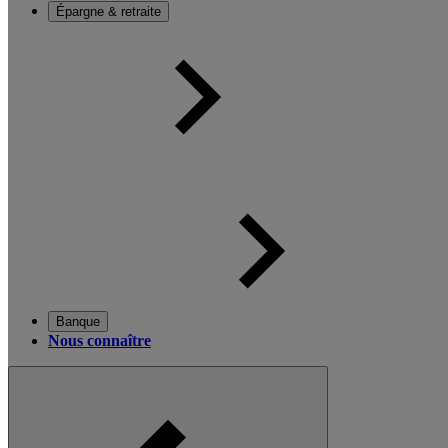
Épargne & retraite
Banque
Nous connaître