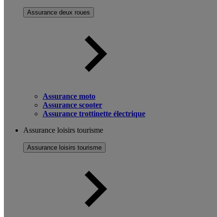
Assurance deux roues
Assurance moto
Assurance scooter
Assurance trottinette électrique
Assurance loisirs tourisme
Assurance loisirs tourisme