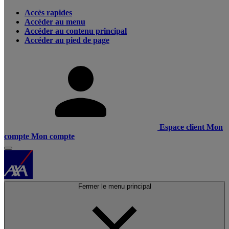
Accès rapides
Accéder au menu
Accéder au contenu principal
Accéder au pied de page
Espace client
Mon
compte
Mon compte
Fermer le menu principal