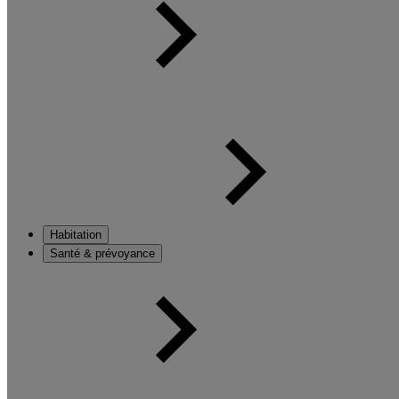
Habitation
Santé & prévoyance