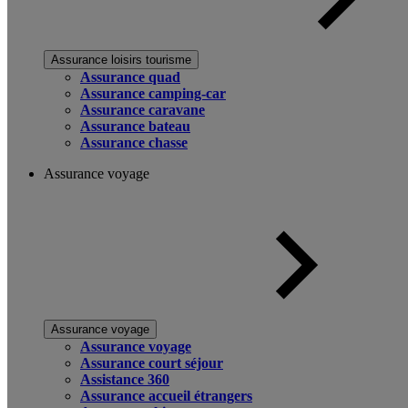
Assurance loisirs tourisme
Assurance quad
Assurance camping-car
Assurance caravane
Assurance bateau
Assurance chasse
Assurance voyage
Assurance voyage
Assurance voyage
Assurance court séjour
Assistance 360
Assurance accueil étrangers