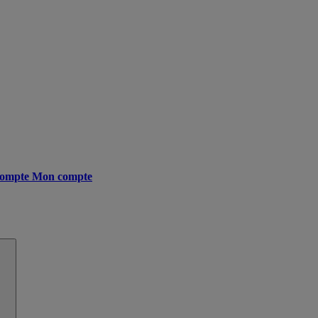
ompte
Mon compte