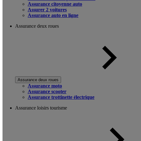
Assurance citoyenne auto
Assurer 2 voitures
Assurance auto en ligne
Assurance deux roues
Assurance deux roues
Assurance moto
Assurance scooter
Assurance trottinette électrique
Assurance loisirs tourisme