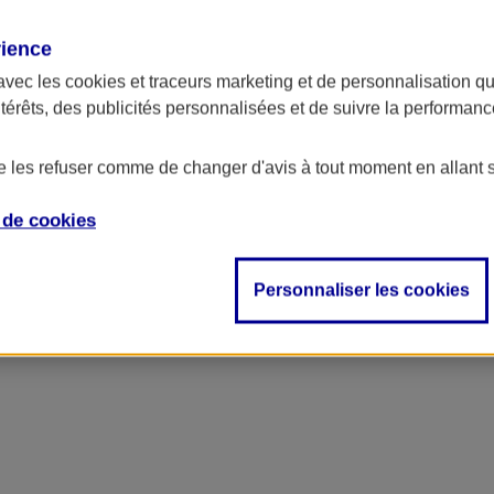
rience
ncipal
avec les
cookies et traceurs
marketing et de personnalisation qui
ntérêts, des publicités personnalisées et de suivre la performa
de les refuser comme de changer d'avis à tout moment en allant 
e de
cookies
Personnaliser les cookies