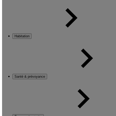
Habitation
Santé & prévoyance