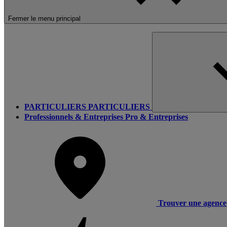
Fermer le menu principal
PARTICULIERS
PARTICULIERS
Professionnels & Entreprises
Pro & Entreprises
Trouver une agence