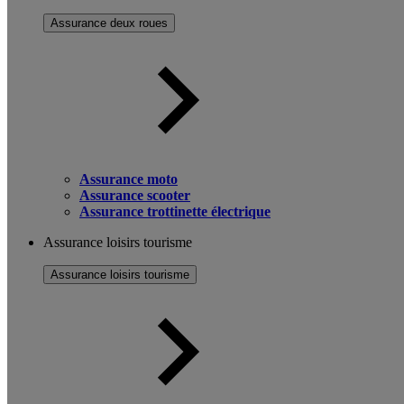
Assurance deux roues
Assurance moto
Assurance scooter
Assurance trottinette électrique
Assurance loisirs tourisme
Assurance loisirs tourisme