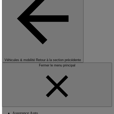
Véhicules & mobilité
Retour à la section précédente
Fermer le menu principal
Assurance Auto