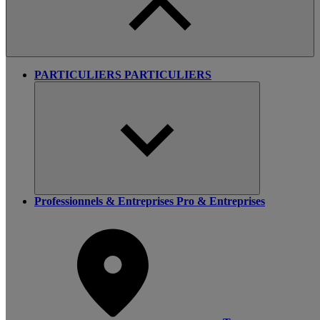
PARTICULIERS
PARTICULIERS
Professionnels & Entreprises
Pro & Entreprises