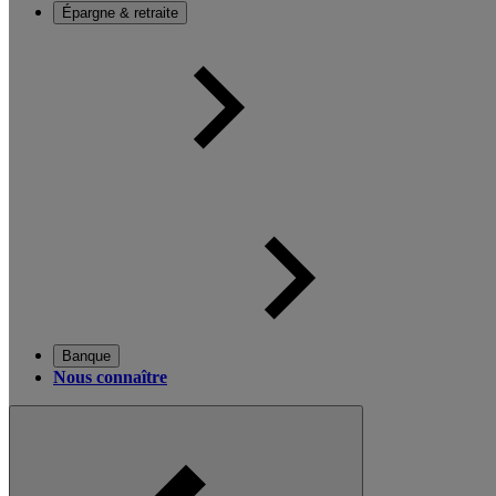
Épargne & retraite
Banque
Nous connaître