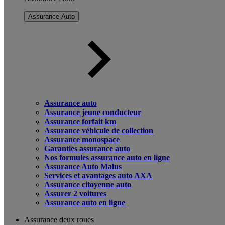
Assurance Auto
Assurance auto
Assurance jeune conducteur
Assurance forfait km
Assurance véhicule de collection
Assurance monospace
Garanties assurance auto
Nos formules assurance auto en ligne
Assurance Auto Malus
Services et avantages auto AXA
Assurance citoyenne auto
Assurer 2 voitures
Assurance auto en ligne
Assurance deux roues