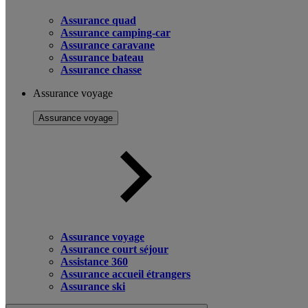
Assurance quad
Assurance camping-car
Assurance caravane
Assurance bateau
Assurance chasse
Assurance voyage
Assurance voyage
Assurance voyage
Assurance court séjour
Assistance 360
Assurance accueil étrangers
Assurance ski