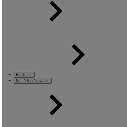
Habitation
Santé & prévoyance