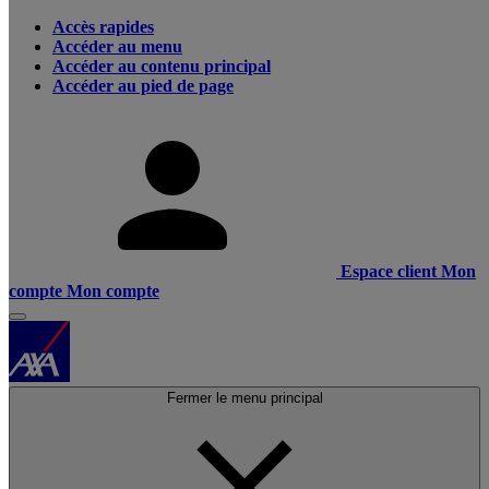
Accès rapides
Accéder au menu
Accéder au contenu principal
Accéder au pied de page
Espace client
Mon
compte
Mon compte
Fermer le menu principal