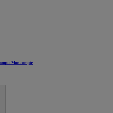
ompte
Mon compte