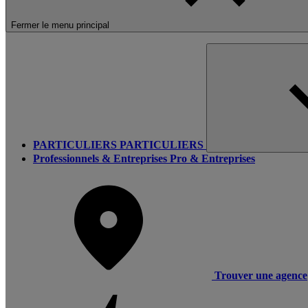
Fermer le menu principal
PARTICULIERS
PARTICULIERS
Professionnels & Entreprises
Pro & Entreprises
Trouver une agence