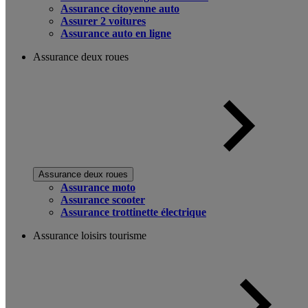
Assurance citoyenne auto
Assurer 2 voitures
Assurance auto en ligne
Assurance deux roues
Assurance deux roues
Assurance moto
Assurance scooter
Assurance trottinette électrique
Assurance loisirs tourisme