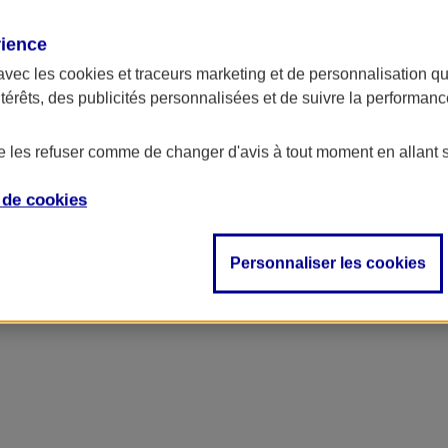
rience
ncipal
avec les
cookies et traceurs
marketing et de personnalisation qui
ntérêts, des publicités personnalisées et de suivre la performa
de les refuser comme de changer d'avis à tout moment en allant 
e de
cookies
Personnaliser les cookies