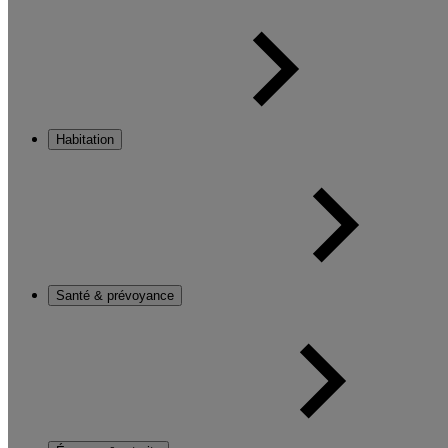
Habitation
Santé & prévoyance