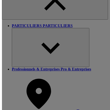
PARTICULIERS
PARTICULIERS
Professionnels & Entreprises
Pro & Entreprises