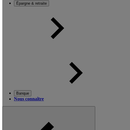
Épargne & retraite
Banque
Nous connaître