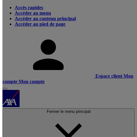
Accès rapides
Accéder au menu
Accéder au contenu principal
Accéder au pied de page
Espace client
Mon
compte
Mon compte
Fermer le menu principal