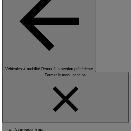
Véhicules & mobilité
Retour à la section précédente
Fermer le menu principal
Assurance Auto