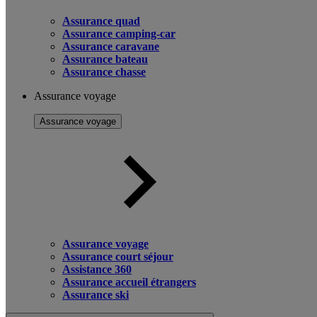
Assurance quad
Assurance camping-car
Assurance caravane
Assurance bateau
Assurance chasse
Assurance voyage
Assurance voyage
Assurance voyage
Assurance court séjour
Assistance 360
Assurance accueil étrangers
Assurance ski