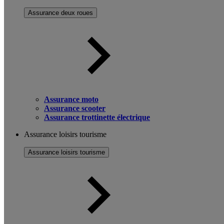
Assurance deux roues
Assurance moto
Assurance scooter
Assurance trottinette électrique
Assurance loisirs tourisme
Assurance loisirs tourisme