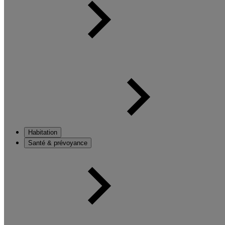
Habitation
Santé & prévoyance