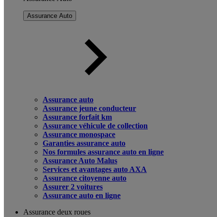
Assurance Auto
Assurance auto
Assurance jeune conducteur
Assurance forfait km
Assurance véhicule de collection
Assurance monospace
Garanties assurance auto
Nos formules assurance auto en ligne
Assurance Auto Malus
Services et avantages auto AXA
Assurance citoyenne auto
Assurer 2 voitures
Assurance auto en ligne
Assurance deux roues