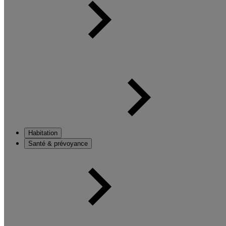
Habitation
Santé & prévoyance