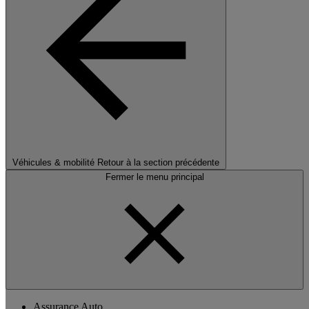
Véhicules & mobilité
Retour à la section précédente
Fermer le menu principal
Assurance Auto