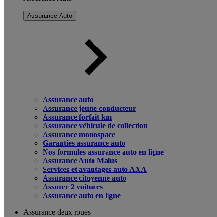
Assurance Auto
Assurance auto
Assurance jeune conducteur
Assurance forfait km
Assurance véhicule de collection
Assurance monospace
Garanties assurance auto
Nos formules assurance auto en ligne
Assurance Auto Malus
Services et avantages auto AXA
Assurance citoyenne auto
Assurer 2 voitures
Assurance auto en ligne
Assurance deux roues