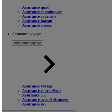
Assurance quad
Assurance camping-car
Assurance caravane
Assurance bateau
Assurance chasse
Assurance voyage
Assurance voyage
Assurance voyage
Assurance court séjour
Assistance 360
Assurance accueil étrangers
Assurance ski