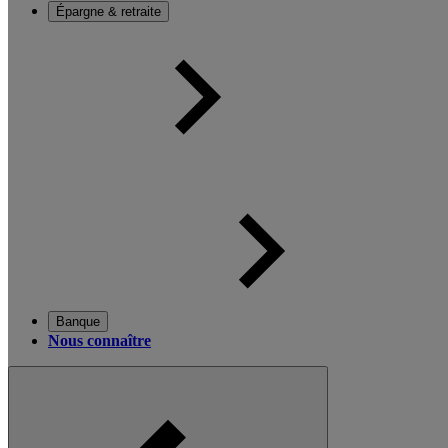
Épargne & retraite
Banque
Nous connaître