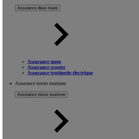
Assurance deux roues
Assurance moto
Assurance scooter
Assurance trottinette électrique
Assurance loisirs tourisme
Assurance loisirs tourisme