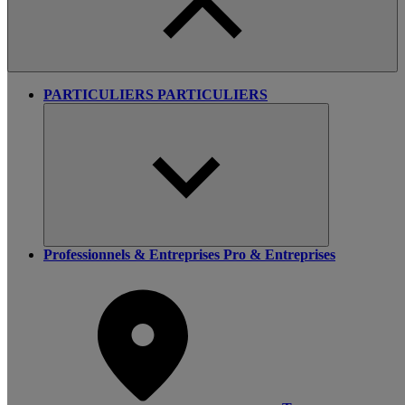
PARTICULIERS
PARTICULIERS
Professionnels & Entreprises
Pro & Entreprises