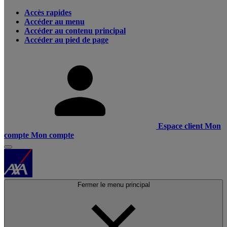
Accès rapides
Accéder au menu
Accéder au contenu principal
Accéder au pied de page
Espace client
Mon
compte
Mon compte
Fermer le menu principal