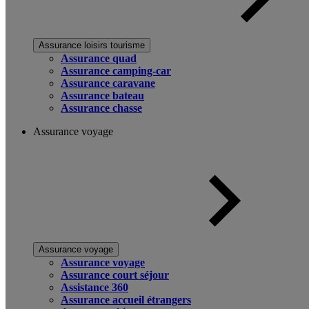
Assurance loisirs tourisme
Assurance quad
Assurance camping-car
Assurance caravane
Assurance bateau
Assurance chasse
Assurance voyage
Assurance voyage
Assurance voyage
Assurance court séjour
Assistance 360
Assurance accueil étrangers