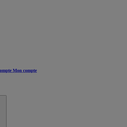
ompte
Mon compte