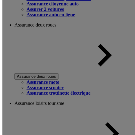
Assurance citoyenne auto
Assurer 2 voitures
Assurance auto en ligne
Assurance deux roues
Assurance deux roues
Assurance moto
Assurance scooter
Assurance trottinette électrique
Assurance loisirs tourisme