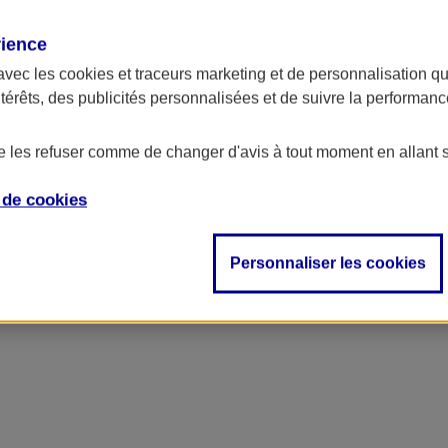
rience
ncipal
avec les
cookies et traceurs
marketing et de personnalisation qui
ntérêts, des publicités personnalisées et de suivre la performa
de les refuser comme de changer d'avis à tout moment en allant 
e de
cookies
Personnaliser les cookies