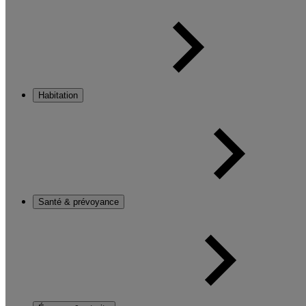
Habitation
Santé & prévoyance