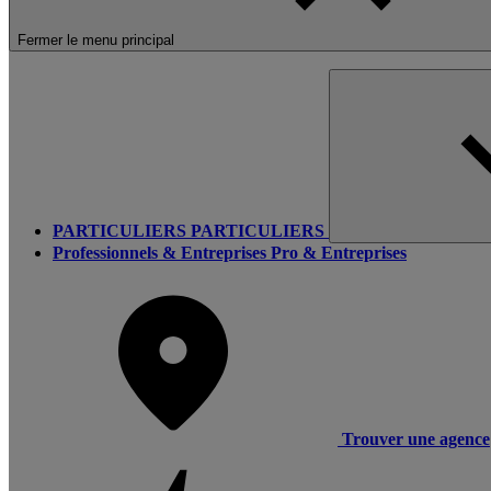
Fermer le menu principal
PARTICULIERS
PARTICULIERS
Professionnels & Entreprises
Pro & Entreprises
Trouver une agence