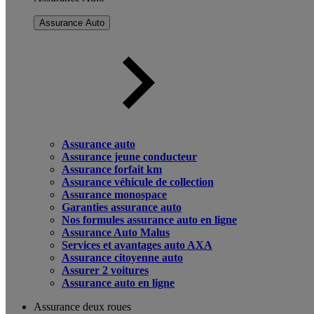
Assurance Auto
Assurance auto
Assurance jeune conducteur
Assurance forfait km
Assurance véhicule de collection
Assurance monospace
Garanties assurance auto
Nos formules assurance auto en ligne
Assurance Auto Malus
Services et avantages auto AXA
Assurance citoyenne auto
Assurer 2 voitures
Assurance auto en ligne
Assurance deux roues