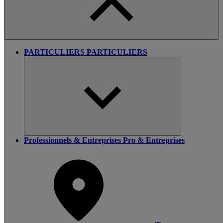
PARTICULIERS
PARTICULIERS
Professionnels & Entreprises
Pro & Entreprises