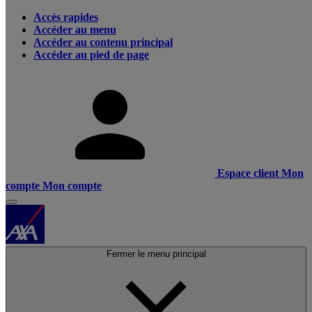
Accès rapides
Accéder au menu
Accéder au contenu principal
Accéder au pied de page
Espace client
Mon
compte
Mon compte
Fermer le menu principal