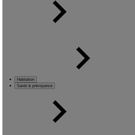
Habitation
Santé & prévoyance