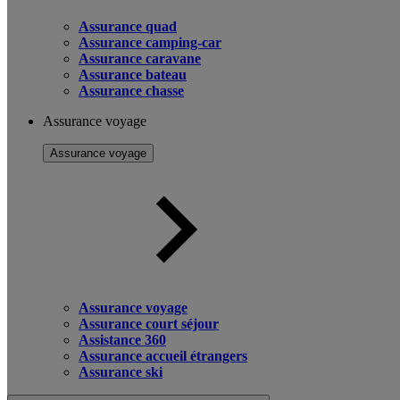
Assurance quad
Assurance camping-car
Assurance caravane
Assurance bateau
Assurance chasse
Assurance voyage
Assurance voyage
Assurance voyage
Assurance court séjour
Assistance 360
Assurance accueil étrangers
Assurance ski