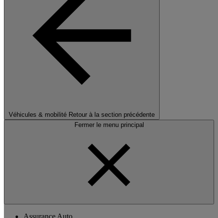
Véhicules & mobilité
Retour à la section précédente
Fermer le menu principal
Assurance Auto