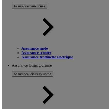
Assurance deux roues
Assurance moto
Assurance scooter
Assurance trottinette électrique
Assurance loisirs tourisme
Assurance loisirs tourisme