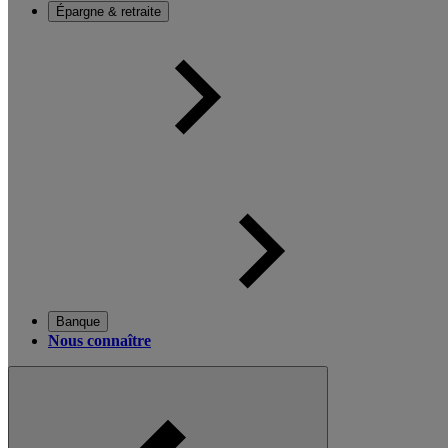
Épargne & retraite
Banque
Nous connaître