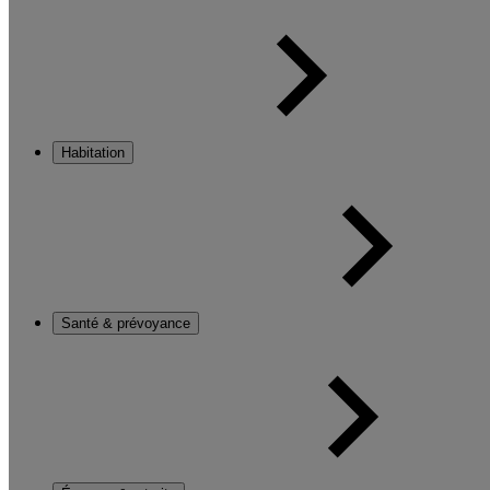
Habitation
Santé & prévoyance