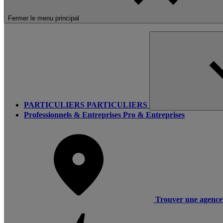
Fermer le menu principal
PARTICULIERS
PARTICULIERS
Professionnels & Entreprises
Pro & Entreprises
Trouver une agence