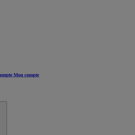
ompte
Mon compte