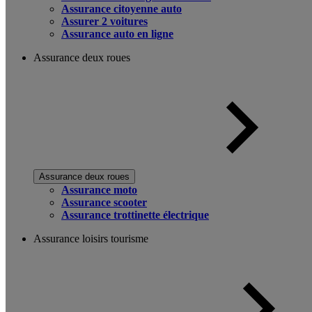
Assurance citoyenne auto
Assurer 2 voitures
Assurance auto en ligne
Assurance deux roues
Assurance deux roues
Assurance moto
Assurance scooter
Assurance trottinette électrique
Assurance loisirs tourisme