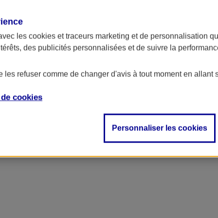
rience
ncipal
avec les
cookies et traceurs
marketing et de personnalisation qui
ntérêts, des publicités personnalisées et de suivre la performa
de les refuser comme de changer d'avis à tout moment en allant 
e de
cookies
Personnaliser les cookies