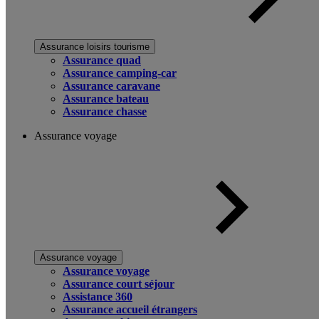
Assurance loisirs tourisme
Assurance quad
Assurance camping-car
Assurance caravane
Assurance bateau
Assurance chasse
Assurance voyage
Assurance voyage
Assurance voyage
Assurance court séjour
Assistance 360
Assurance accueil étrangers