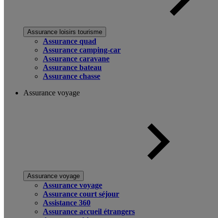
Assurance loisirs tourisme
Assurance quad
Assurance camping-car
Assurance caravane
Assurance bateau
Assurance chasse
Assurance voyage
Assurance voyage
Assurance voyage
Assurance court séjour
Assistance 360
Assurance accueil étrangers