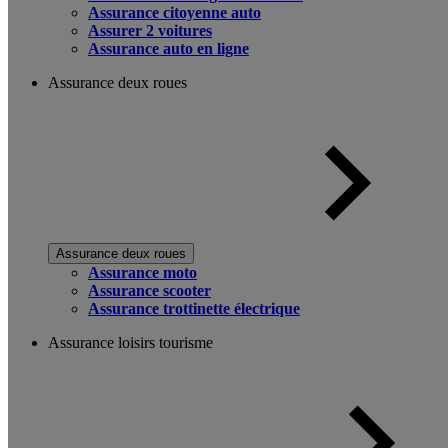
Assurance citoyenne auto
Assurer 2 voitures
Assurance auto en ligne
Assurance deux roues
Assurance deux roues
Assurance moto
Assurance scooter
Assurance trottinette électrique
Assurance loisirs tourisme