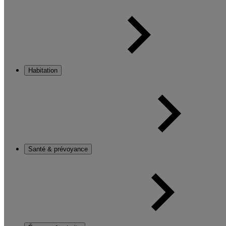
Habitation
Santé & prévoyance