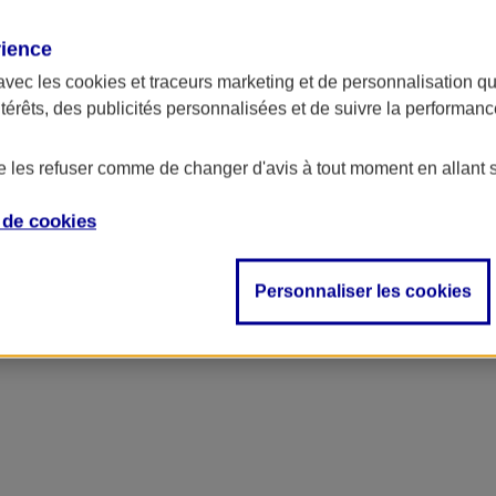
rience
ncipal
avec les
cookies et traceurs
marketing et de personnalisation qui
ntérêts, des publicités personnalisées et de suivre la performa
de les refuser comme de changer d'avis à tout moment en allant 
e de
cookies
Personnaliser les cookies