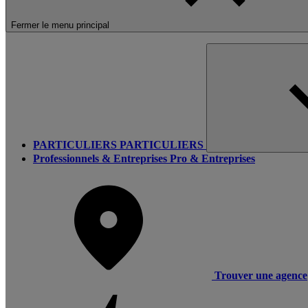
Fermer le menu principal
PARTICULIERS
PARTICULIERS
Professionnels & Entreprises
Pro & Entreprises
Trouver une agence