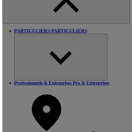
PARTICULIERS
PARTICULIERS
Professionnels & Entreprises
Pro & Entreprises