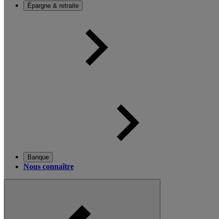
Épargne & retraite
Banque
Nous connaître