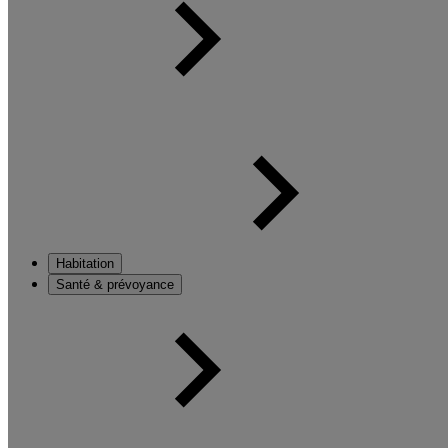
Habitation
Santé & prévoyance