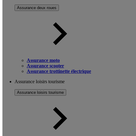
Assurance deux roues
Assurance moto
Assurance scooter
Assurance trottinette électrique
Assurance loisirs tourisme
Assurance loisirs tourisme