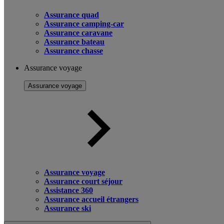
Assurance quad
Assurance camping-car
Assurance caravane
Assurance bateau
Assurance chasse
Assurance voyage
Assurance voyage
Assurance voyage
Assurance court séjour
Assistance 360
Assurance accueil étrangers
Assurance ski