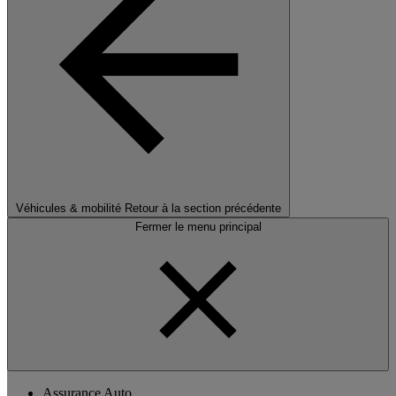
Véhicules & mobilité
Retour à la section précédente
Fermer le menu principal
Assurance Auto