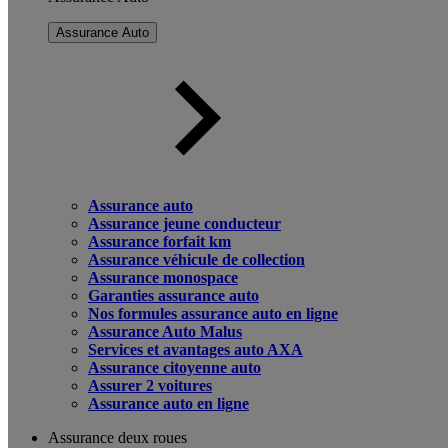
Assurance Auto
Assurance auto
Assurance jeune conducteur
Assurance forfait km
Assurance véhicule de collection
Assurance monospace
Garanties assurance auto
Nos formules assurance auto en ligne
Assurance Auto Malus
Services et avantages auto AXA
Assurance citoyenne auto
Assurer 2 voitures
Assurance auto en ligne
Assurance deux roues