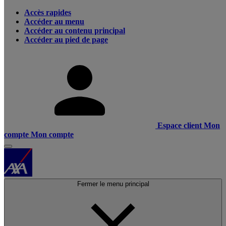
Accès rapides
Accéder au menu
Accéder au contenu principal
Accéder au pied de page
Espace client
Mon
compte
Mon compte
Fermer le menu principal