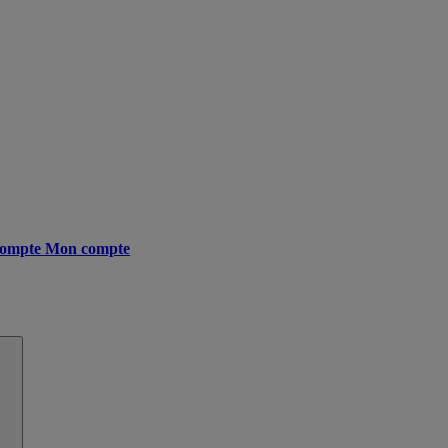
ompte
Mon compte