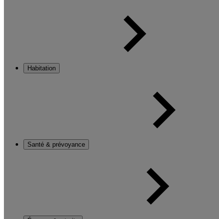
Habitation
Santé & prévoyance