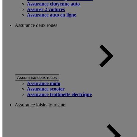
Assurance citoyenne auto
Assurer 2 voitures
Assurance auto en ligne
Assurance deux roues
Assurance deux roues
Assurance moto
Assurance scooter
Assurance trottinette électrique
Assurance loisirs tourisme