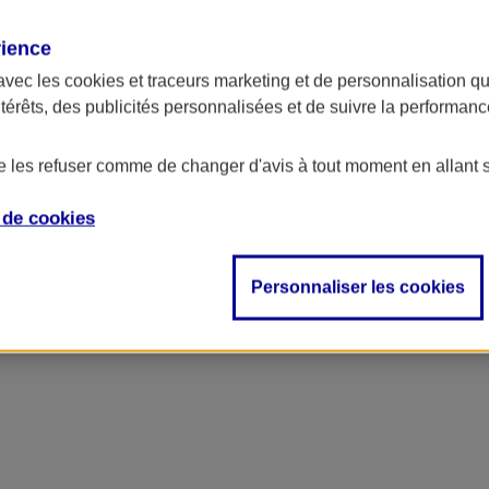
rience
ncipal
avec les
cookies et traceurs
marketing et de personnalisation qui
ntérêts, des publicités personnalisées et de suivre la performa
de les refuser comme de changer d'avis à tout moment en allant 
e de
cookies
Personnaliser les cookies