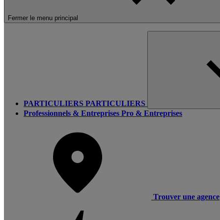
Fermer le menu principal
PARTICULIERS
PARTICULIERS
Professionnels & Entreprises
Pro & Entreprises
Trouver une agence