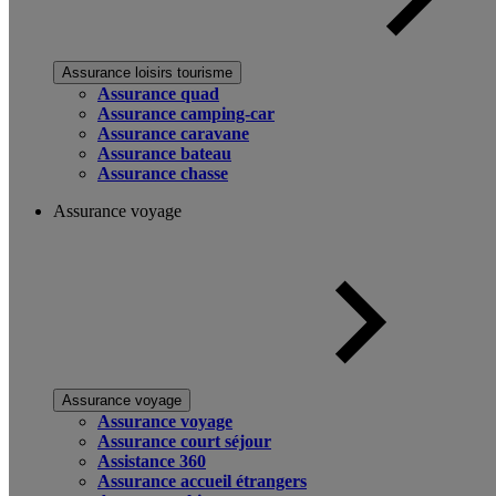
Assurance loisirs tourisme
Assurance quad
Assurance camping-car
Assurance caravane
Assurance bateau
Assurance chasse
Assurance voyage
Assurance voyage
Assurance voyage
Assurance court séjour
Assistance 360
Assurance accueil étrangers