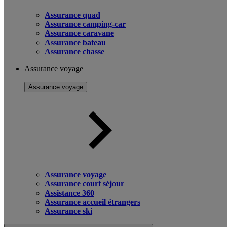
Assurance quad
Assurance camping-car
Assurance caravane
Assurance bateau
Assurance chasse
Assurance voyage
Assurance voyage
Assurance voyage
Assurance court séjour
Assistance 360
Assurance accueil étrangers
Assurance ski