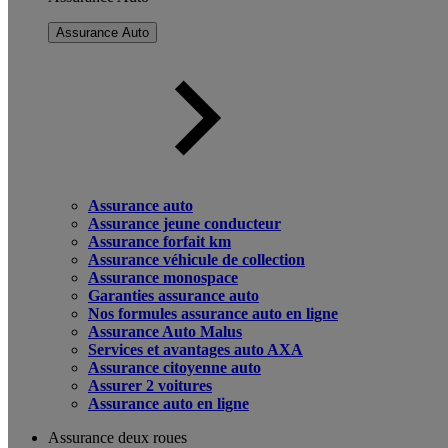
Assurance Auto
Assurance auto
Assurance jeune conducteur
Assurance forfait km
Assurance véhicule de collection
Assurance monospace
Garanties assurance auto
Nos formules assurance auto en ligne
Assurance Auto Malus
Services et avantages auto AXA
Assurance citoyenne auto
Assurer 2 voitures
Assurance auto en ligne
Assurance deux roues