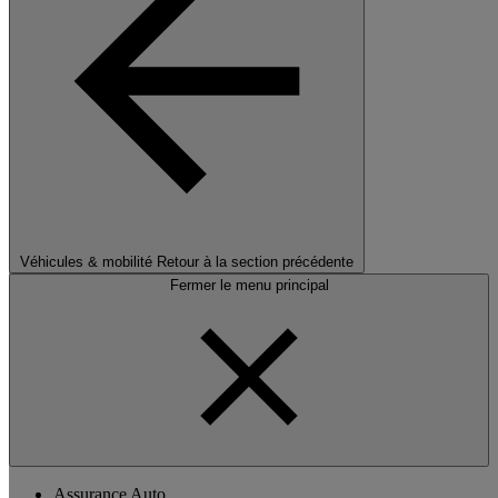
Véhicules & mobilité
Retour à la section précédente
Fermer le menu principal
Assurance Auto