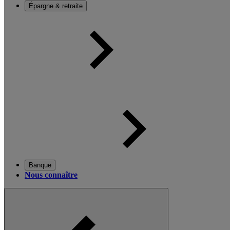
Épargne & retraite
Banque
Nous connaître