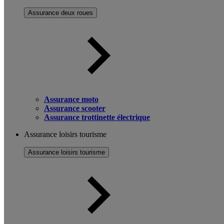
Assurance deux roues
Assurance moto
Assurance scooter
Assurance trottinette électrique
Assurance loisirs tourisme
Assurance loisirs tourisme