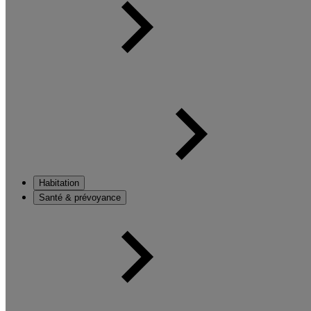
Habitation
Santé & prévoyance