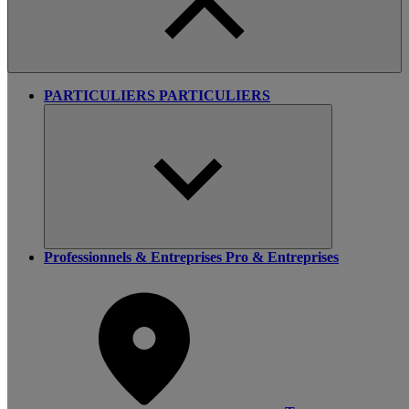
PARTICULIERS
PARTICULIERS
Professionnels & Entreprises
Pro & Entreprises