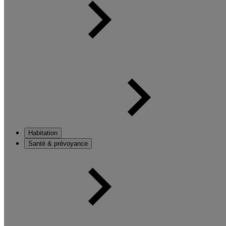
Habitation
Santé & prévoyance