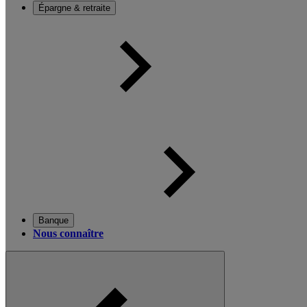
Épargne & retraite
Banque
Nous connaître