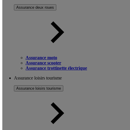
Assurance deux roues
Assurance moto
Assurance scooter
Assurance trottinette électrique
Assurance loisirs tourisme
Assurance loisirs tourisme