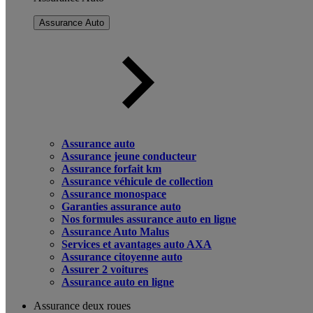
Assurance Auto
Assurance auto
Assurance jeune conducteur
Assurance forfait km
Assurance véhicule de collection
Assurance monospace
Garanties assurance auto
Nos formules assurance auto en ligne
Assurance Auto Malus
Services et avantages auto AXA
Assurance citoyenne auto
Assurer 2 voitures
Assurance auto en ligne
Assurance deux roues