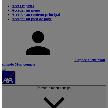
Accès rapides
Accéder au menu
Accéder au contenu principal
Accéder au pied de page
Espace client
Mon
compte
Mon compte
Fermer le menu principal