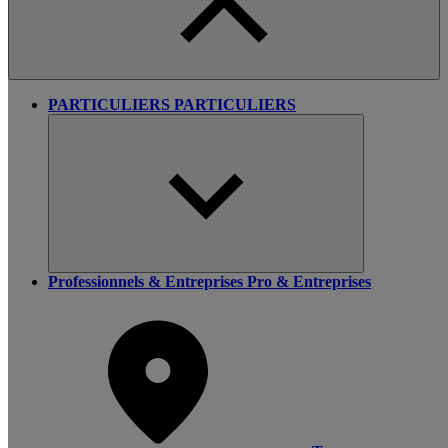
PARTICULIERS
PARTICULIERS
Professionnels & Entreprises
Pro & Entreprises