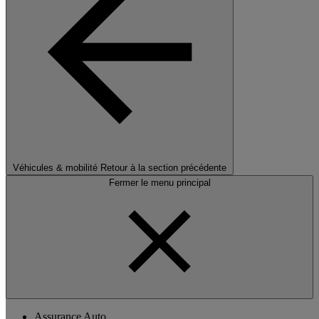
Véhicules & mobilité
Retour à la section précédente
Fermer le menu principal
Assurance Auto