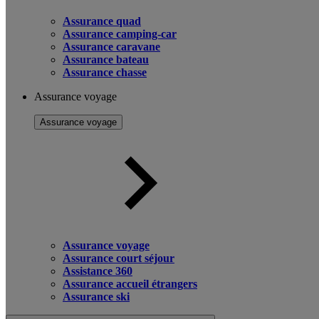
Assurance quad
Assurance camping-car
Assurance caravane
Assurance bateau
Assurance chasse
Assurance voyage
Assurance voyage
Assurance voyage
Assurance court séjour
Assistance 360
Assurance accueil étrangers
Assurance ski