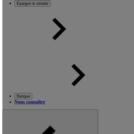
Épargne & retraite
Banque
Nous connaître