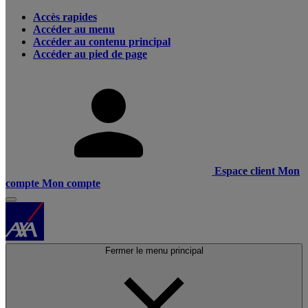
Accès rapides
Accéder au menu
Accéder au contenu principal
Accéder au pied de page
Espace client
Mon
compte
Mon compte
Fermer le menu principal