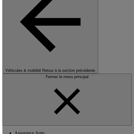
Véhicules & mobilité
Retour à la section précédente
Fermer le menu principal
Assurance Auto