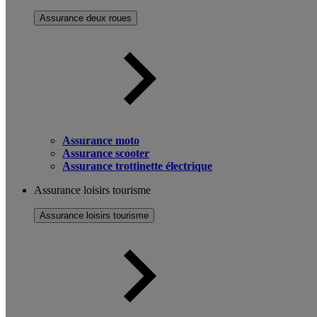
Assurance deux roues
Assurance moto
Assurance scooter
Assurance trottinette électrique
Assurance loisirs tourisme
Assurance loisirs tourisme