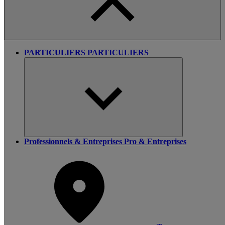
PARTICULIERS
PARTICULIERS
Professionnels & Entreprises
Pro & Entreprises