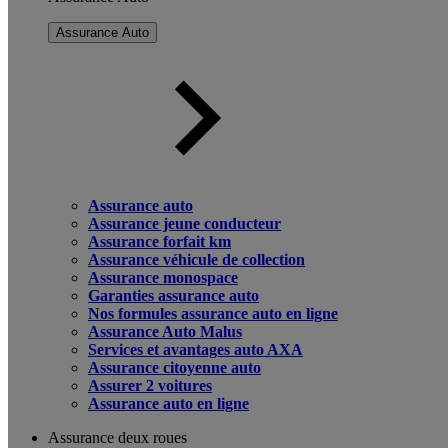
Assurance Auto
Assurance auto
Assurance jeune conducteur
Assurance forfait km
Assurance véhicule de collection
Assurance monospace
Garanties assurance auto
Nos formules assurance auto en ligne
Assurance Auto Malus
Services et avantages auto AXA
Assurance citoyenne auto
Assurer 2 voitures
Assurance auto en ligne
Assurance deux roues