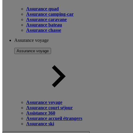
Assurance quad
Assurance camping-car
Assurance caravane
Assurance bateau
Assurance chasse
Assurance voyage
Assurance voyage
Assurance voyage
Assurance court séjour
Assistance 360
Assurance accueil étrangers
Assurance ski