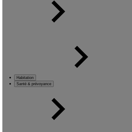
Habitation
Santé & prévoyance