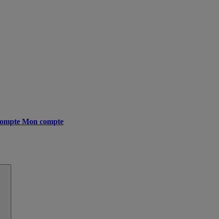
ompte
Mon compte