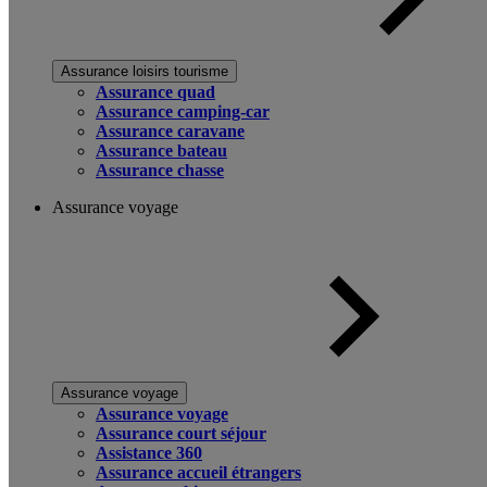
Assurance loisirs tourisme
Assurance quad
Assurance camping-car
Assurance caravane
Assurance bateau
Assurance chasse
Assurance voyage
Assurance voyage
Assurance voyage
Assurance court séjour
Assistance 360
Assurance accueil étrangers