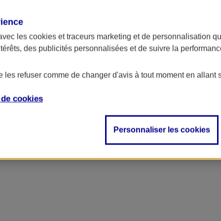
rience
ncipal
avec les
cookies et traceurs
marketing et de personnalisation qui
ntérêts, des publicités personnalisées et de suivre la performa
de les refuser comme de changer d'avis à tout moment en allant 
e de
cookies
Personnaliser les cookies