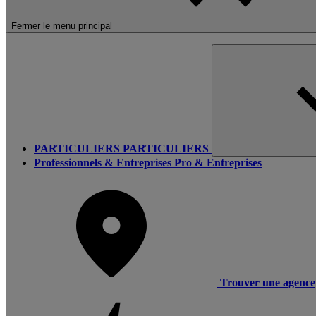
Fermer le menu principal
PARTICULIERS
PARTICULIERS
Professionnels & Entreprises
Pro & Entreprises
Trouver une agence