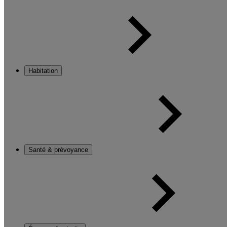
Habitation
Santé & prévoyance