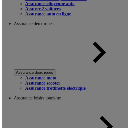
Assurance citoyenne auto
Assurer 2 voitures
Assurance auto en ligne
Assurance deux roues
Assurance deux roues
Assurance moto
Assurance scooter
Assurance trottinette électrique
Assurance loisirs tourisme