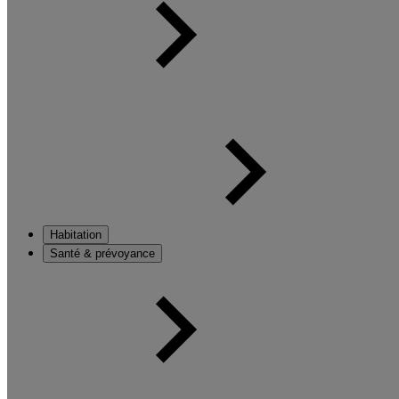
Habitation
Santé & prévoyance