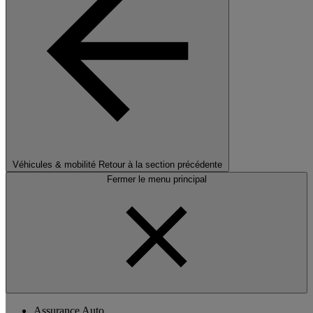
Véhicules & mobilité
Retour à la section précédente
Fermer le menu principal
Assurance Auto