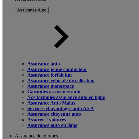
Assurance Auto
Assurance auto
Assurance jeune conducteur
Assurance forfait km
Assurance véhicule de collection
Assurance monospace
Garanties assurance auto
Nos formules assurance auto en ligne
Assurance Auto Malus
Services et avantages auto AXA
Assurance citoyenne auto
Assurer 2 voitures
Assurance auto en ligne
Assurance deux roues