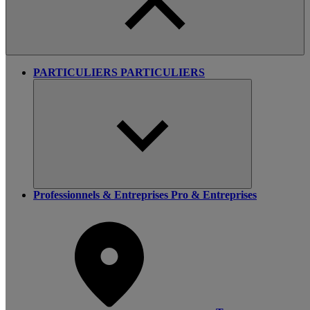
PARTICULIERS
PARTICULIERS
Professionnels & Entreprises
Pro & Entreprises