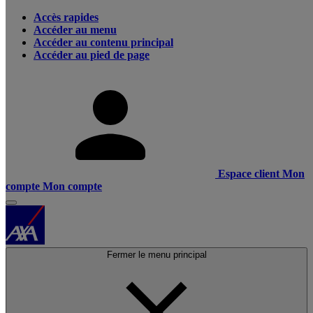
Accès rapides
Accéder au menu
Accéder au contenu principal
Accéder au pied de page
Espace client
Mon
compte
Mon compte
Fermer le menu principal