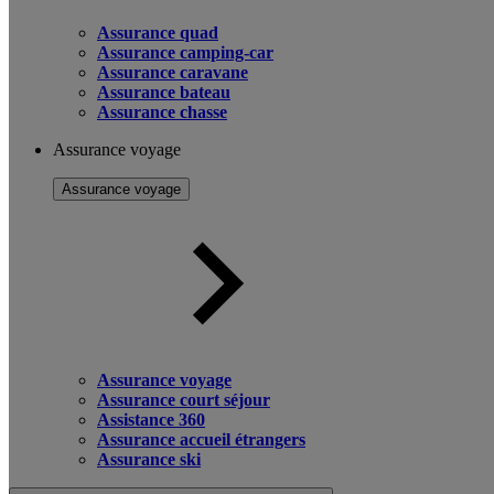
Assurance quad
Assurance camping-car
Assurance caravane
Assurance bateau
Assurance chasse
Assurance voyage
Assurance voyage
Assurance voyage
Assurance court séjour
Assistance 360
Assurance accueil étrangers
Assurance ski