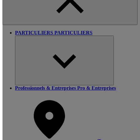
PARTICULIERS
PARTICULIERS
Professionnels & Entreprises
Pro & Entreprises