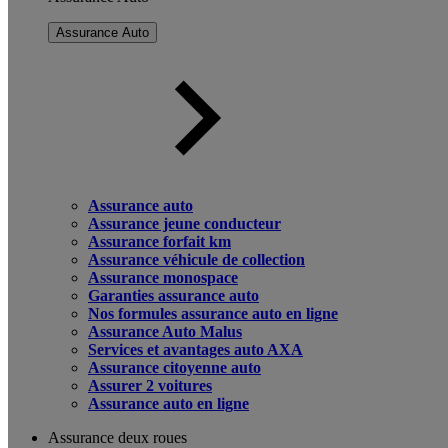
Assurance Auto
Assurance auto
Assurance jeune conducteur
Assurance forfait km
Assurance véhicule de collection
Assurance monospace
Garanties assurance auto
Nos formules assurance auto en ligne
Assurance Auto Malus
Services et avantages auto AXA
Assurance citoyenne auto
Assurer 2 voitures
Assurance auto en ligne
Assurance deux roues