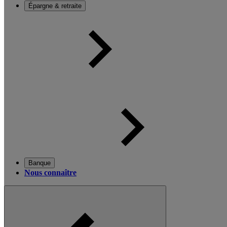
Épargne & retraite
Banque
Nous connaître