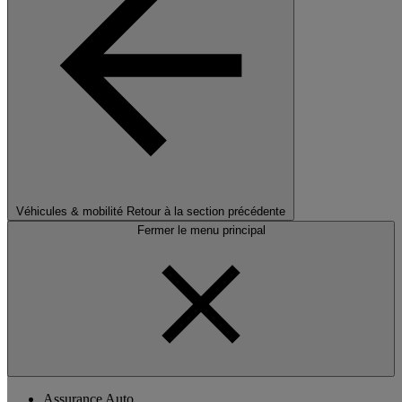
Véhicules & mobilité
Retour à la section précédente
Fermer le menu principal
Assurance Auto