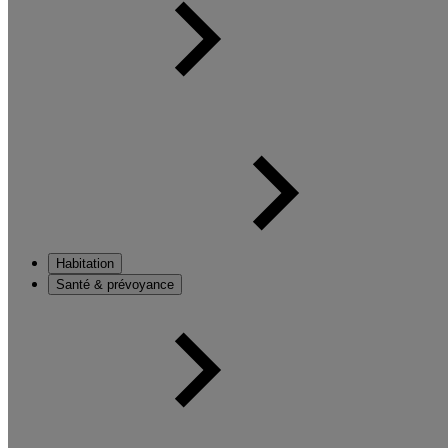
Habitation
Santé & prévoyance