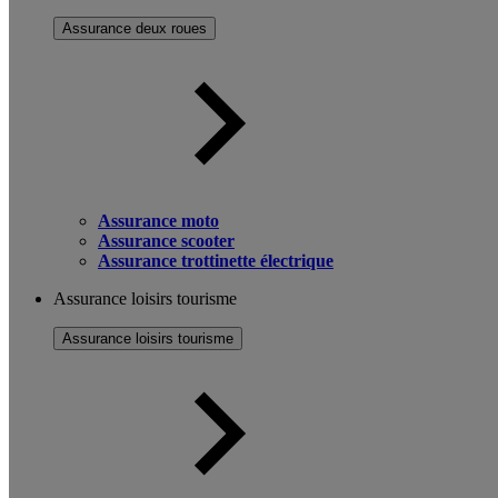
Assurance deux roues
Assurance moto
Assurance scooter
Assurance trottinette électrique
Assurance loisirs tourisme
Assurance loisirs tourisme