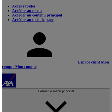
Accès rapides
Accéder au menu
Accéder au contenu principal
Accéder au pied de page
Espace client
Mon
compte
Mon compte
Fermer le menu principal