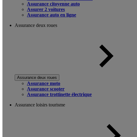
Assurance citoyenne auto
Assurer 2 voitures
Assurance auto en ligne
Assurance deux roues
Assurance deux roues
Assurance moto
Assurance scooter
Assurance trottinette électrique
Assurance loisirs tourisme