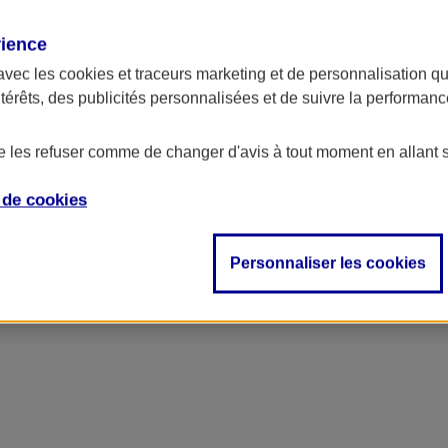
rience
ncipal
avec les
cookies et traceurs
marketing et de personnalisation qui
ntérêts, des publicités personnalisées et de suivre la performa
de les refuser comme de changer d'avis à tout moment en allant 
e de
cookies
Personnaliser les cookies