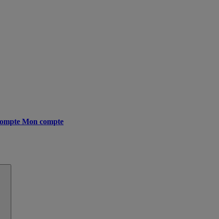
ompte
Mon compte