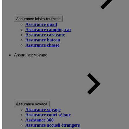
Assurance loisirs tourisme
Assurance quad
Assurance camping-car
Assurance caravane
Assurance bateau
Assurance chasse
Assurance voyage
Assurance voyage
Assurance voyage
Assurance court séjour
Assistance 360
Assurance accueil étrangers