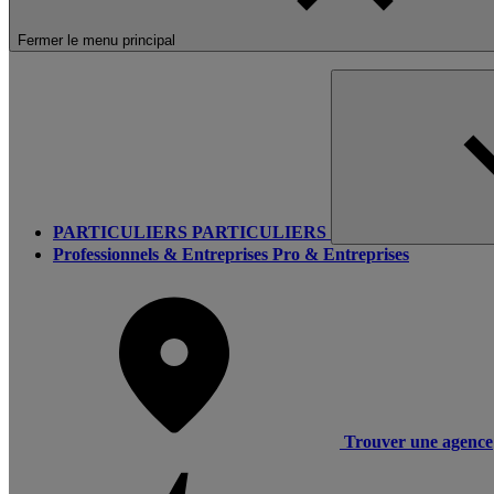
Fermer le menu principal
PARTICULIERS
PARTICULIERS
Professionnels & Entreprises
Pro & Entreprises
Trouver une agence