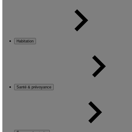
Habitation
Santé & prévoyance