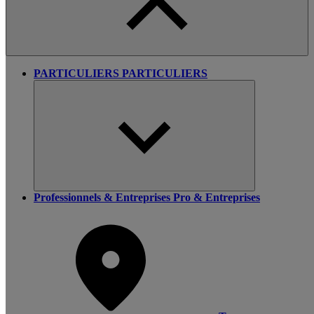
PARTICULIERS
PARTICULIERS
Professionnels & Entreprises
Pro & Entreprises