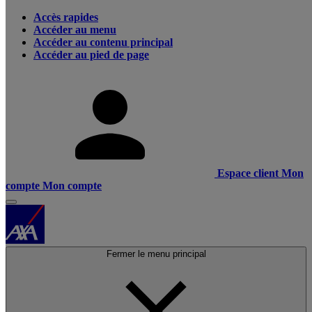
Accès rapides
Accéder au menu
Accéder au contenu principal
Accéder au pied de page
Espace client
Mon
compte
Mon compte
Fermer le menu principal