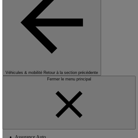
Véhicules & mobilité
Retour à la section précédente
Fermer le menu principal
Assurance Auto