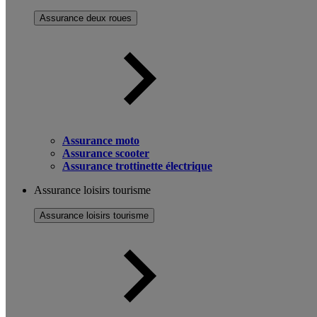
Assurance deux roues
Assurance moto
Assurance scooter
Assurance trottinette électrique
Assurance loisirs tourisme
Assurance loisirs tourisme