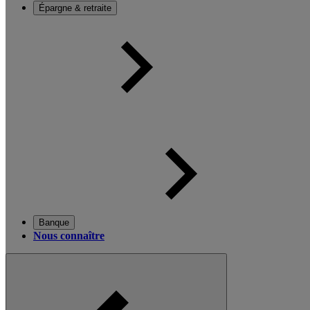
Épargne & retraite
Banque
Nous connaître