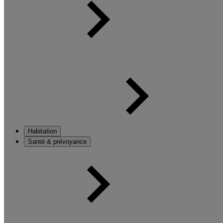
Habitation
Santé & prévoyance