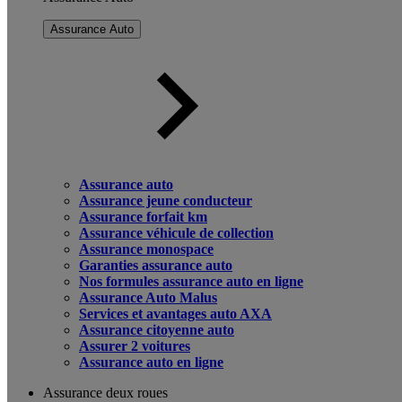
Assurance Auto
Assurance auto
Assurance jeune conducteur
Assurance forfait km
Assurance véhicule de collection
Assurance monospace
Garanties assurance auto
Nos formules assurance auto en ligne
Assurance Auto Malus
Services et avantages auto AXA
Assurance citoyenne auto
Assurer 2 voitures
Assurance auto en ligne
Assurance deux roues