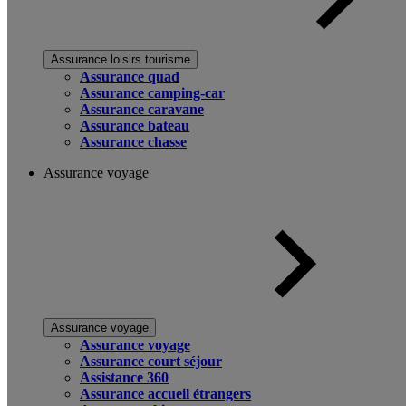
Assurance loisirs tourisme
Assurance quad
Assurance camping-car
Assurance caravane
Assurance bateau
Assurance chasse
Assurance voyage
Assurance voyage
Assurance voyage
Assurance court séjour
Assistance 360
Assurance accueil étrangers