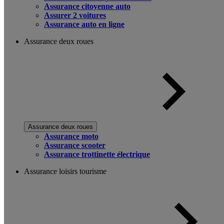
Assurance citoyenne auto
Assurer 2 voitures
Assurance auto en ligne
Assurance deux roues
Assurance deux roues
Assurance moto
Assurance scooter
Assurance trottinette électrique
Assurance loisirs tourisme