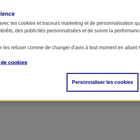
rience
ncipal
avec les
cookies et traceurs
marketing et de personnalisation qui
ntérêts, des publicités personnalisées et de suivre la performa
de les refuser comme de changer d'avis à tout moment en allant 
e de
cookies
Personnaliser les cookies