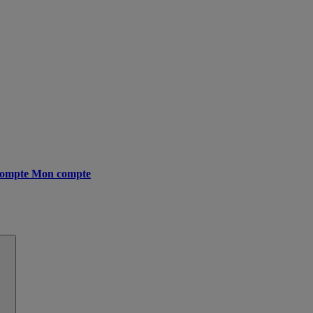
ompte
Mon compte