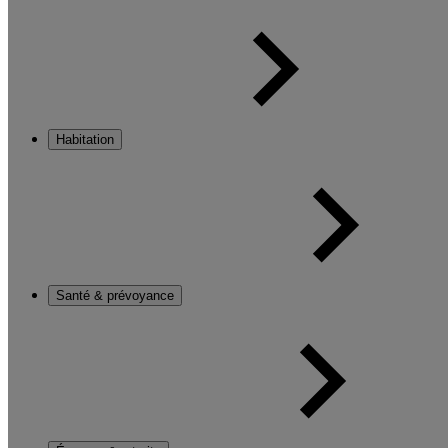
Habitation
Santé & prévoyance