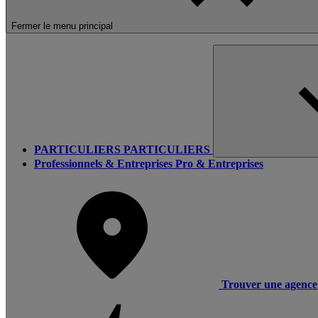
Fermer le menu principal
PARTICULIERS
PARTICULIERS
Professionnels & Entreprises
Pro & Entreprises
Trouver une agence