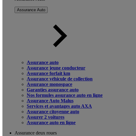
Assurance Auto
Assurance auto
Assurance jeune conducteur
Assurance forfait km
Assurance véhicule de collection
Assurance monospace
Garanties assurance auto
Nos formules assurance auto en ligne
Assurance Auto Malus
Services et avantages auto AXA
Assurance citoyenne auto
Assurer 2 voitures
Assurance auto en ligne
Assurance deux roues