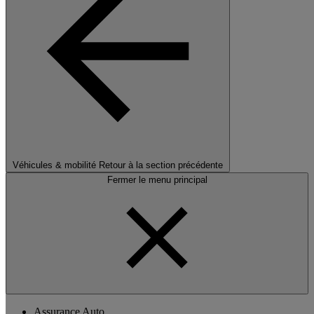
Véhicules & mobilité
Retour à la section précédente
Fermer le menu principal
Assurance Auto