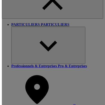
PARTICULIERS
PARTICULIERS
Professionnels & Entreprises
Pro & Entreprises