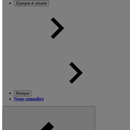
Épargne & retraite
Banque
Nous connaître