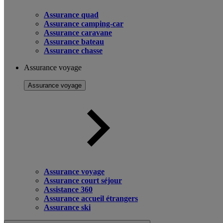
Assurance quad
Assurance camping-car
Assurance caravane
Assurance bateau
Assurance chasse
Assurance voyage
Assurance voyage
Assurance voyage
Assurance court séjour
Assistance 360
Assurance accueil étrangers
Assurance ski