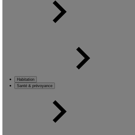
Habitation
Santé & prévoyance