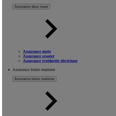
Assurance deux roues
Assurance moto
Assurance scooter
Assurance trottinette électrique
Assurance loisirs tourisme
Assurance loisirs tourisme