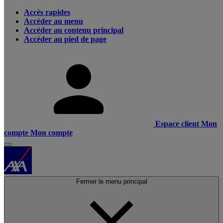
Accès rapides
Accéder au menu
Accéder au contenu principal
Accéder au pied de page
Espace client
Mon
compte
Mon compte
Fermer le menu principal