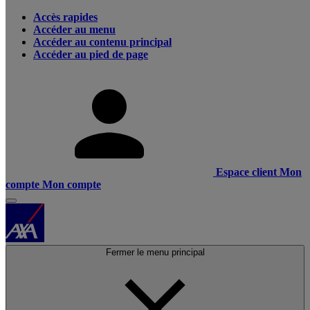
Accès rapides
Accéder au menu
Accéder au contenu principal
Accéder au pied de page
Espace client
Mon
compte
Mon compte
Fermer le menu principal