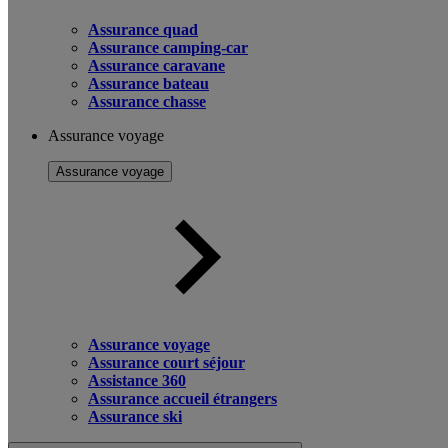
Assurance quad
Assurance camping-car
Assurance caravane
Assurance bateau
Assurance chasse
Assurance voyage
Assurance voyage
Assurance voyage
Assurance court séjour
Assistance 360
Assurance accueil étrangers
Assurance ski