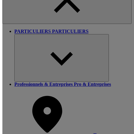
PARTICULIERS
PARTICULIERS
Professionnels & Entreprises
Pro & Entreprises