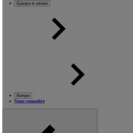
Épargne & retraite
Banque
Nous connaître