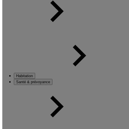
Habitation
Santé & prévoyance