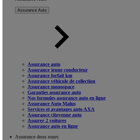
Assurance Auto
Assurance auto
Assurance jeune conducteur
Assurance forfait km
Assurance véhicule de collection
Assurance monospace
Garanties assurance auto
Nos formules assurance auto en ligne
Assurance Auto Malus
Services et avantages auto AXA
Assurance citoyenne auto
Assurer 2 voitures
Assurance auto en ligne
Assurance deux roues