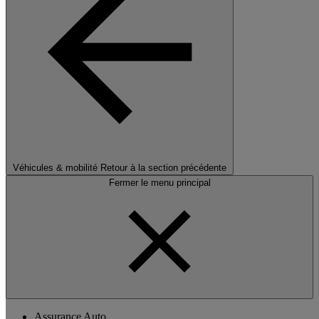
Véhicules & mobilité
Retour à la section précédente
Fermer le menu principal
Assurance Auto