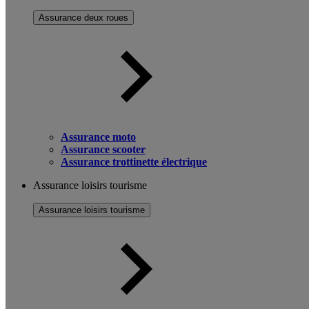
Assurance deux roues
Assurance moto
Assurance scooter
Assurance trottinette électrique
Assurance loisirs tourisme
Assurance loisirs tourisme