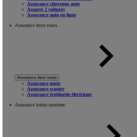
Assurance citoyenne auto
Assurer 2 voitures
Assurance auto en ligne
Assurance deux roues
Assurance deux roues
Assurance moto
Assurance scooter
Assurance trottinette électrique
Assurance loisirs tourisme