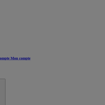
ompte
Mon compte