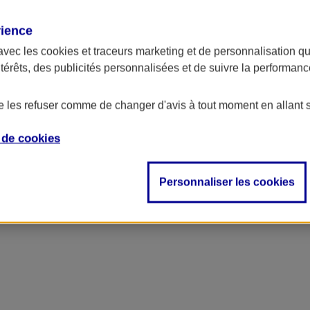
rience
ncipal
avec les
cookies et traceurs
marketing et de personnalisation qui
ntérêts, des publicités personnalisées et de suivre la performa
de les refuser comme de changer d'avis à tout moment en allant 
e de
cookies
Personnaliser les cookies