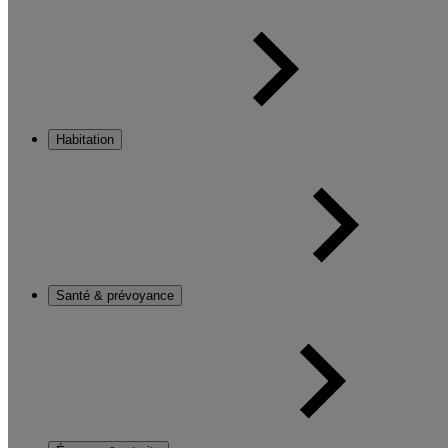
Habitation
Santé & prévoyance