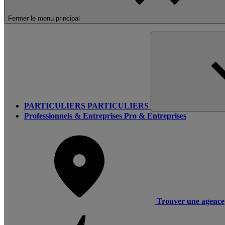
Fermer le menu principal
PARTICULIERS
PARTICULIERS
Professionnels & Entreprises
Pro & Entreprises
Trouver une agence