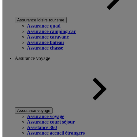
Assurance loisirs tourisme
Assurance quad
Assurance camping-car
Assurance caravane
Assurance bateau
Assurance chasse
Assurance voyage
Assurance voyage
Assurance voyage
Assurance court séjour
Assistance 360
Assurance accueil étrangers