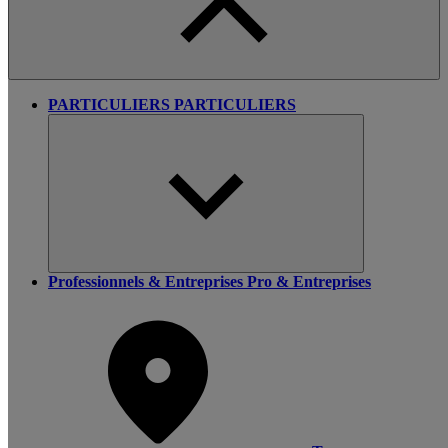
PARTICULIERS
PARTICULIERS
Professionnels & Entreprises
Pro & Entreprises