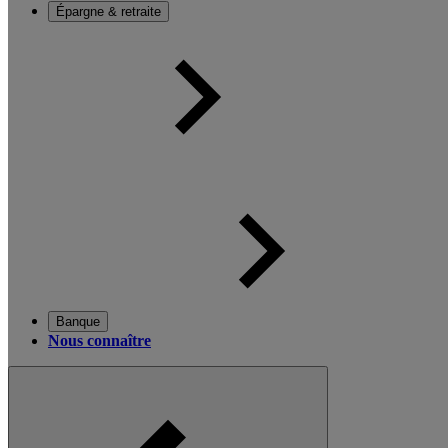
Épargne & retraite
Banque
Nous connaître