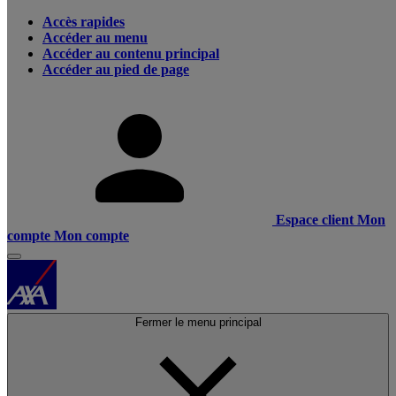
Accès rapides
Accéder au menu
Accéder au contenu principal
Accéder au pied de page
Espace client
Mon
compte
Mon compte
Fermer le menu principal