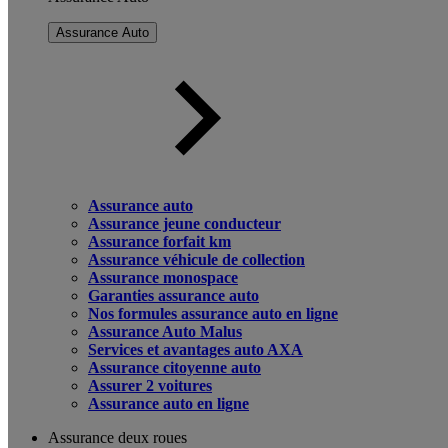
Assurance Auto
Assurance auto
Assurance jeune conducteur
Assurance forfait km
Assurance véhicule de collection
Assurance monospace
Garanties assurance auto
Nos formules assurance auto en ligne
Assurance Auto Malus
Services et avantages auto AXA
Assurance citoyenne auto
Assurer 2 voitures
Assurance auto en ligne
Assurance deux roues