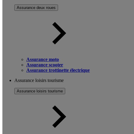
Assurance deux roues
Assurance moto
Assurance scooter
Assurance trottinette électrique
Assurance loisirs tourisme
Assurance loisirs tourisme