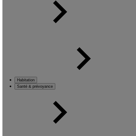
Habitation
Santé & prévoyance