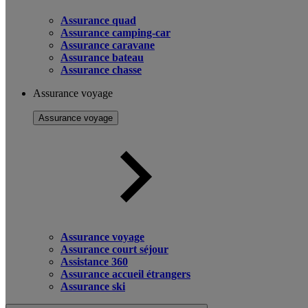
Assurance quad
Assurance camping-car
Assurance caravane
Assurance bateau
Assurance chasse
Assurance voyage
Assurance voyage
Assurance voyage
Assurance court séjour
Assistance 360
Assurance accueil étrangers
Assurance ski