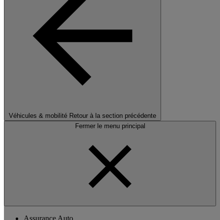
Véhicules & mobilité
Retour à la section précédente
Fermer le menu principal
Assurance Auto