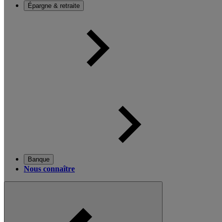
Épargne & retraite
Banque
Nous connaître