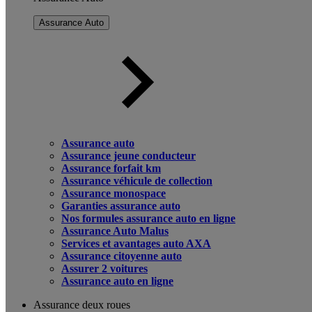
Assurance Auto
Assurance auto
Assurance jeune conducteur
Assurance forfait km
Assurance véhicule de collection
Assurance monospace
Garanties assurance auto
Nos formules assurance auto en ligne
Assurance Auto Malus
Services et avantages auto AXA
Assurance citoyenne auto
Assurer 2 voitures
Assurance auto en ligne
Assurance deux roues