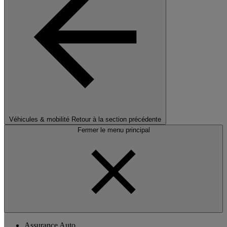
Véhicules & mobilité
Retour à la section précédente
Fermer le menu principal
Assurance Auto