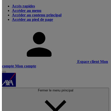
Accès rapides
Accéder au menu
Accéder au contenu principal
Accéder au pied de page
Espace client
Mon
compte
Mon compte
Fermer le menu principal