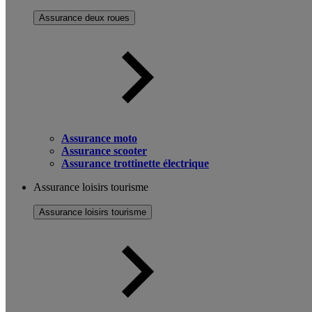
Assurance deux roues
Assurance moto
Assurance scooter
Assurance trottinette électrique
Assurance loisirs tourisme
Assurance loisirs tourisme