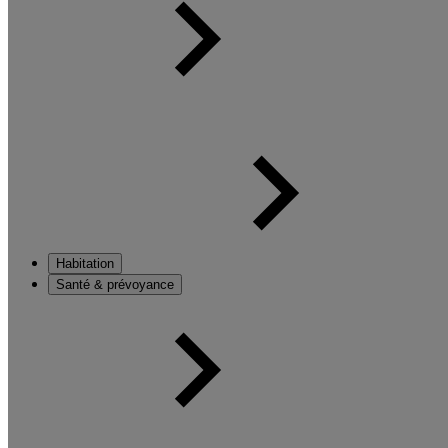
Habitation
Santé & prévoyance