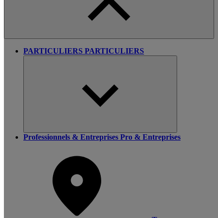
PARTICULIERS
PARTICULIERS
Professionnels & Entreprises
Pro & Entreprises