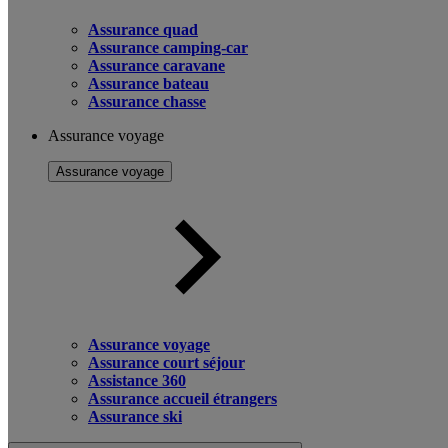
Assurance quad
Assurance camping-car
Assurance caravane
Assurance bateau
Assurance chasse
Assurance voyage
Assurance voyage
Assurance voyage
Assurance court séjour
Assistance 360
Assurance accueil étrangers
Assurance ski