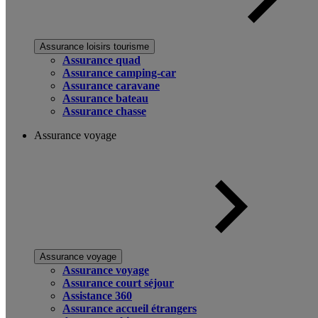
Assurance loisirs tourisme
Assurance quad
Assurance camping-car
Assurance caravane
Assurance bateau
Assurance chasse
Assurance voyage
Assurance voyage
Assurance voyage
Assurance court séjour
Assistance 360
Assurance accueil étrangers