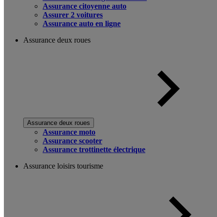
Assurance citoyenne auto
Assurer 2 voitures
Assurance auto en ligne
Assurance deux roues
Assurance deux roues
Assurance moto
Assurance scooter
Assurance trottinette électrique
Assurance loisirs tourisme