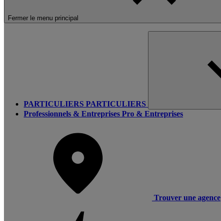
Fermer le menu principal
PARTICULIERS
PARTICULIERS
Professionnels & Entreprises
Pro & Entreprises
Trouver une agence