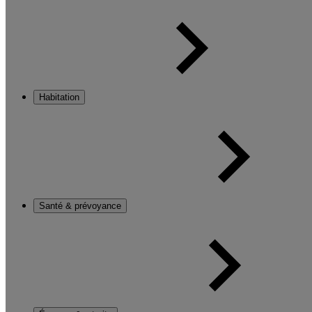
Habitation
Santé & prévoyance