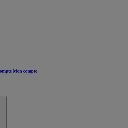
ompte
Mon compte