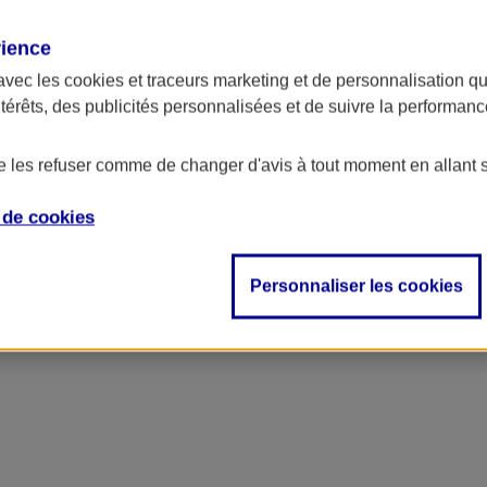
rience
ncipal
avec les
cookies et traceurs
marketing et de personnalisation qui
ntérêts, des publicités personnalisées et de suivre la performa
de les refuser comme de changer d'avis à tout moment en allant 
e de
cookies
Personnaliser les cookies