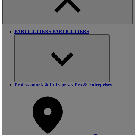
PARTICULIERS
PARTICULIERS
Professionnels & Entreprises
Pro & Entreprises