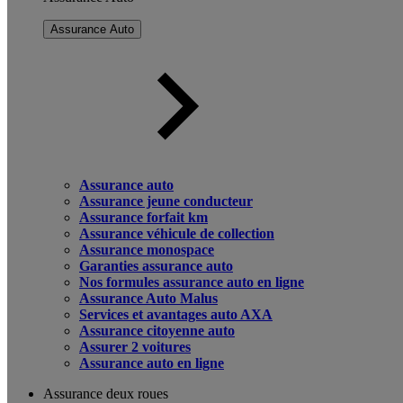
Assurance Auto
Assurance auto
Assurance jeune conducteur
Assurance forfait km
Assurance véhicule de collection
Assurance monospace
Garanties assurance auto
Nos formules assurance auto en ligne
Assurance Auto Malus
Services et avantages auto AXA
Assurance citoyenne auto
Assurer 2 voitures
Assurance auto en ligne
Assurance deux roues