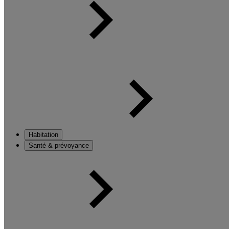
Habitation
Santé & prévoyance