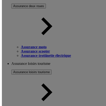
Assurance deux roues
Assurance moto
Assurance scooter
Assurance trottinette électrique
Assurance loisirs tourisme
Assurance loisirs tourisme