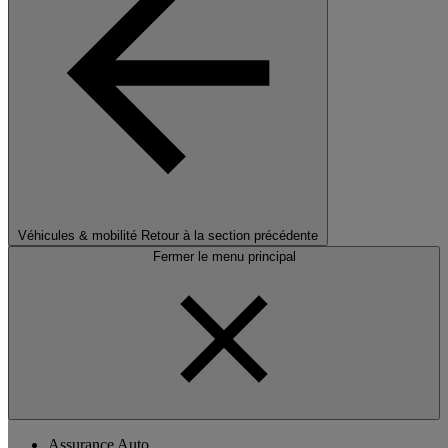
Véhicules & mobilité
Retour à la section précédente
Fermer le menu principal
Assurance Auto