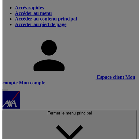
Accès rapides
Accéder au menu
Accéder au contenu principal
Accéder au pied de page
Espace client
Mon
compte
Mon compte
Fermer le menu principal