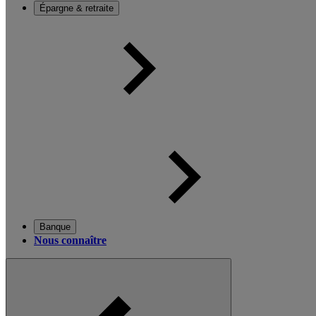
Épargne & retraite
Banque
Nous connaître