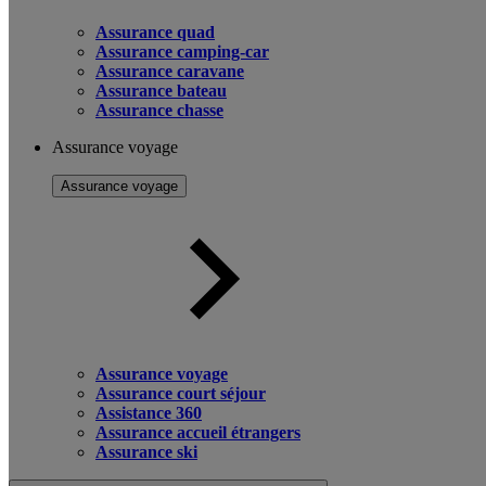
Assurance quad
Assurance camping-car
Assurance caravane
Assurance bateau
Assurance chasse
Assurance voyage
Assurance voyage
Assurance voyage
Assurance court séjour
Assistance 360
Assurance accueil étrangers
Assurance ski