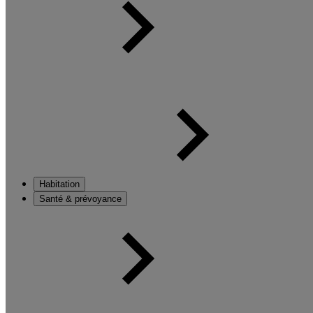
Habitation
Santé & prévoyance