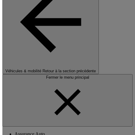
Véhicules & mobilité
Retour à la section précédente
Fermer le menu principal
Assurance Auto