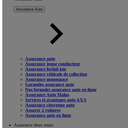
Assurance Auto
Assurance auto
Assurance jeune conducteur
Assurance forfait km
Assurance véhicule de collection
Assurance monospace
Garanties assurance auto
Nos formules assurance auto en ligne
Assurance Auto Malus
Services et avantages auto AXA
Assurance citoyenne auto
Assurer 2 voitures
Assurance auto en ligne
Assurance deux roues