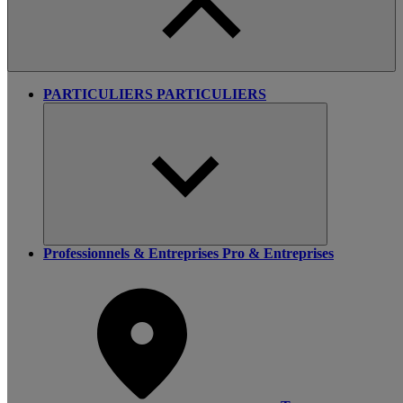
PARTICULIERS
PARTICULIERS
Professionnels & Entreprises
Pro & Entreprises