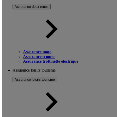
Assurance deux roues
Assurance moto
Assurance scooter
Assurance trottinette électrique
Assurance loisirs tourisme
Assurance loisirs tourisme