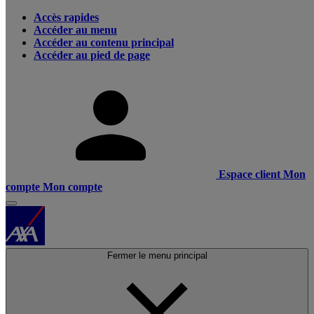
Accès rapides
Accéder au menu
Accéder au contenu principal
Accéder au pied de page
Espace client
Mon
compte
Mon compte
Fermer le menu principal