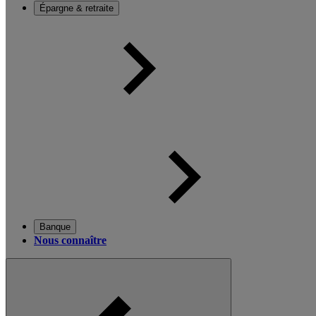
Épargne & retraite
Banque
Nous connaître