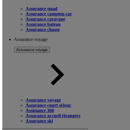
Assurance quad
Assurance camping-car
Assurance caravane
Assurance bateau
Assurance chasse
Assurance voyage
Assurance voyage
Assurance voyage
Assurance court séjour
Assistance 360
Assurance accueil étrangers
Assurance ski