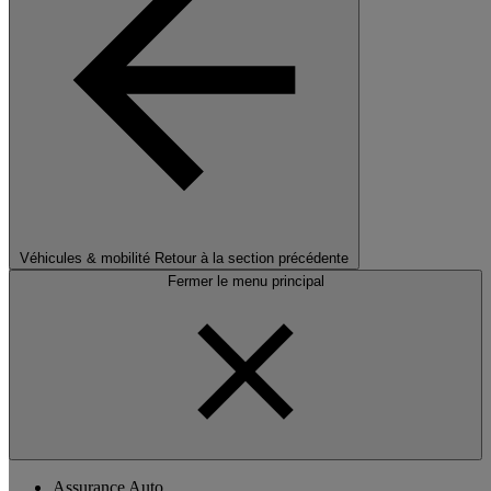
Véhicules & mobilité
Retour à la section précédente
Fermer le menu principal
Assurance Auto