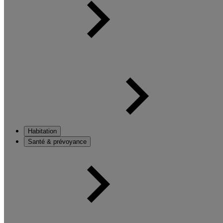
Habitation
Santé & prévoyance