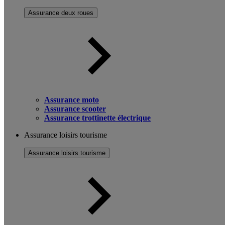
Assurance deux roues
Assurance moto
Assurance scooter
Assurance trottinette électrique
Assurance loisirs tourisme
Assurance loisirs tourisme