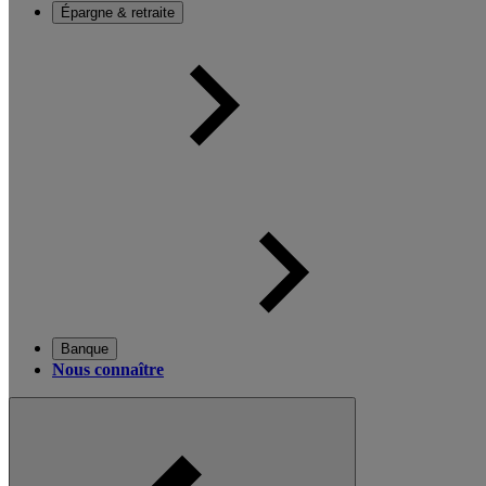
Épargne & retraite
Banque
Nous connaître