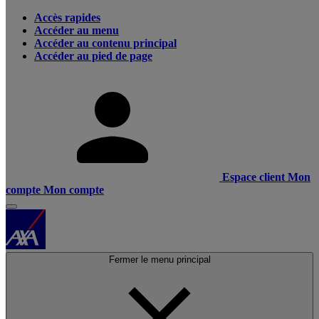
Accès rapides
Accéder au menu
Accéder au contenu principal
Accéder au pied de page
Espace client
Mon
compte
Mon compte
Fermer le menu principal