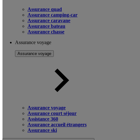
Assurance quad
Assurance camping-car
Assurance caravane
Assurance bateau
Assurance chasse
Assurance voyage
Assurance voyage
Assurance voyage
Assurance court séjour
Assistance 360
Assurance accueil étrangers
Assurance ski