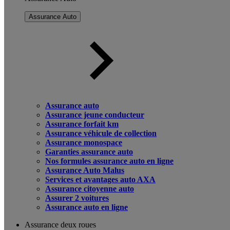
Assurance Auto
Assurance auto
Assurance jeune conducteur
Assurance forfait km
Assurance véhicule de collection
Assurance monospace
Garanties assurance auto
Nos formules assurance auto en ligne
Assurance Auto Malus
Services et avantages auto AXA
Assurance citoyenne auto
Assurer 2 voitures
Assurance auto en ligne
Assurance deux roues