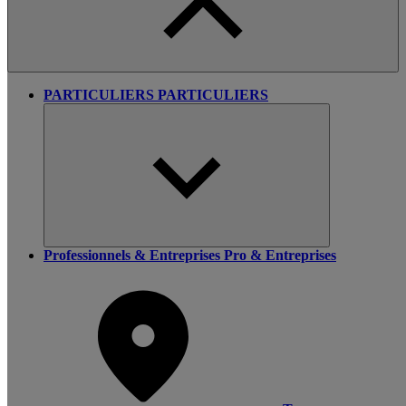
PARTICULIERS
PARTICULIERS
Professionnels & Entreprises
Pro & Entreprises