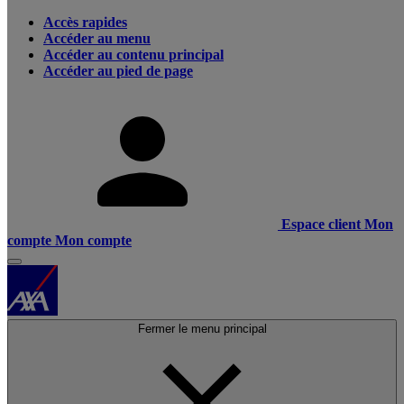
Accès rapides
Accéder au menu
Accéder au contenu principal
Accéder au pied de page
Espace client
Mon
compte
Mon compte
Fermer le menu principal