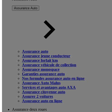
Assurance Auto
Assurance auto
Assurance jeune conducteur
Assurance forfait km
Assurance véhicule de collection
Assurance monospace
Garanties assurance auto
Nos formules assurance auto en ligne
Assurance Auto Malus
Services et avantages auto AXA
Assurance citoyenne auto
Assurer 2 voitures
Assurance auto en ligne
Assurance deux roues