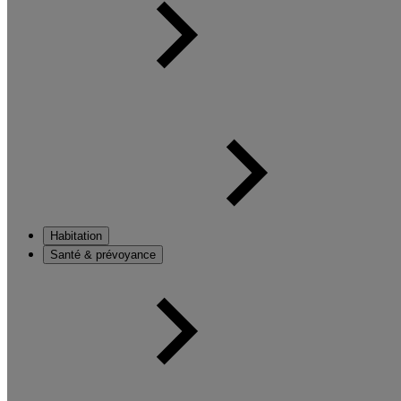
Habitation
Santé & prévoyance