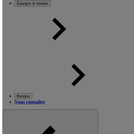
Épargne & retraite
Banque
Nous connaître