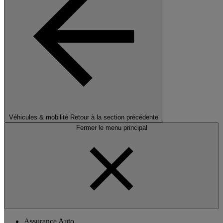
Véhicules & mobilité
Retour à la section précédente
Fermer le menu principal
Assurance Auto