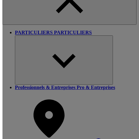
PARTICULIERS
PARTICULIERS
Professionnels & Entreprises
Pro & Entreprises