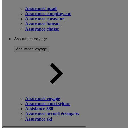
Assurance quad
Assurance camping-car
Assurance caravane
Assurance bateau
Assurance chasse
Assurance voyage
Assurance voyage
Assurance voyage
Assurance court séjour
Assistance 360
Assurance accueil étrangers
Assurance ski