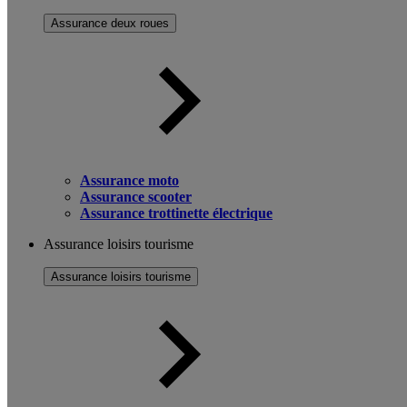
Assurance deux roues
Assurance moto
Assurance scooter
Assurance trottinette électrique
Assurance loisirs tourisme
Assurance loisirs tourisme