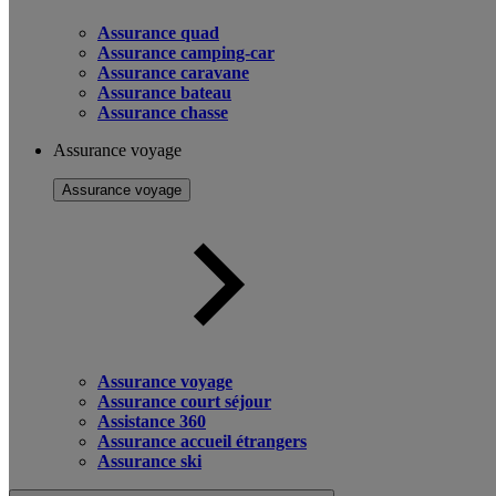
Assurance quad
Assurance camping-car
Assurance caravane
Assurance bateau
Assurance chasse
Assurance voyage
Assurance voyage
Assurance voyage
Assurance court séjour
Assistance 360
Assurance accueil étrangers
Assurance ski