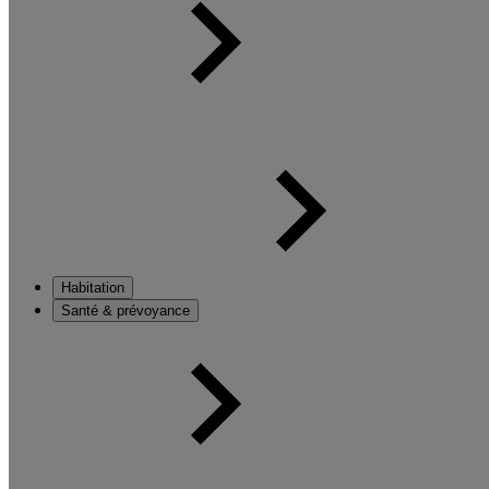
Habitation
Santé & prévoyance