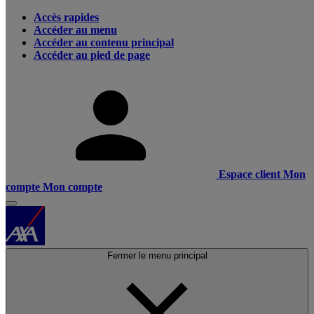
Accès rapides
Accéder au menu
Accéder au contenu principal
Accéder au pied de page
Espace client
Mon
compte
Mon compte
Fermer le menu principal