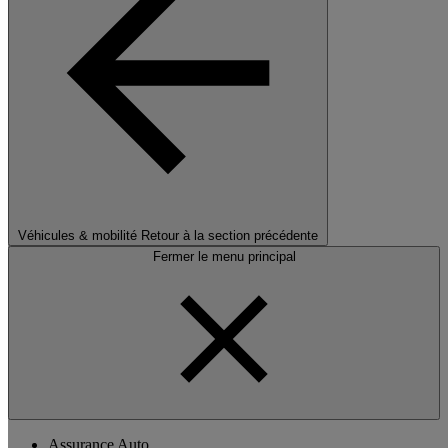
Véhicules & mobilité
Retour à la section précédente
Fermer le menu principal
Assurance Auto