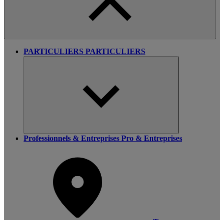
PARTICULIERS
PARTICULIERS
Professionnels & Entreprises
Pro & Entreprises