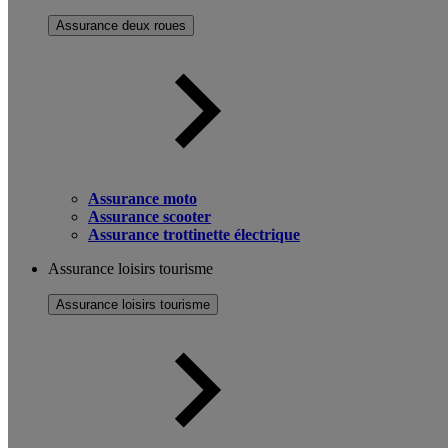
Assurance deux roues
Assurance moto
Assurance scooter
Assurance trottinette électrique
Assurance loisirs tourisme
Assurance loisirs tourisme