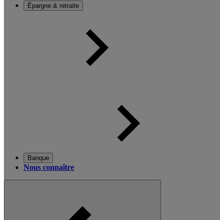
Épargne & retraite
Banque
Nous connaître