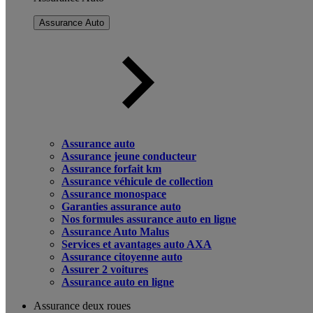
Assurance Auto
Assurance auto
Assurance jeune conducteur
Assurance forfait km
Assurance véhicule de collection
Assurance monospace
Garanties assurance auto
Nos formules assurance auto en ligne
Assurance Auto Malus
Services et avantages auto AXA
Assurance citoyenne auto
Assurer 2 voitures
Assurance auto en ligne
Assurance deux roues