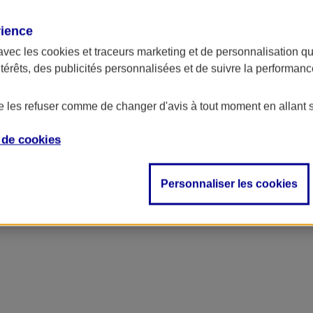
rience
ncipal
avec les
cookies et traceurs
marketing et de personnalisation qui
ntérêts, des publicités personnalisées et de suivre la performa
de les refuser comme de changer d'avis à tout moment en allant 
e de
cookies
Personnaliser les cookies