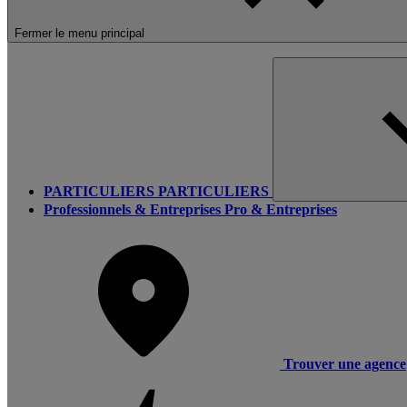
Fermer le menu principal
PARTICULIERS
PARTICULIERS
Professionnels & Entreprises
Pro & Entreprises
Trouver une agence