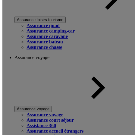
Assurance loisirs tourisme
Assurance quad
Assurance camping-car
Assurance caravane
Assurance bateau
Assurance chasse
Assurance voyage
Assurance voyage
Assurance voyage
Assurance court séjour
Assistance 360
Assurance accueil étrangers