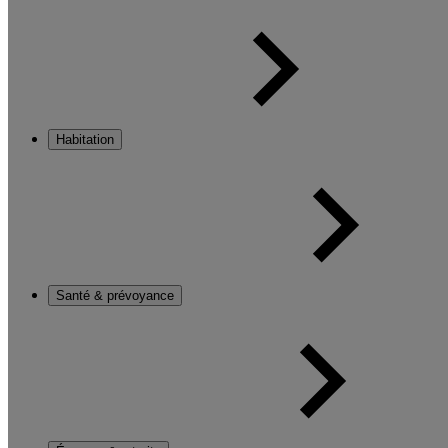
Habitation
Santé & prévoyance