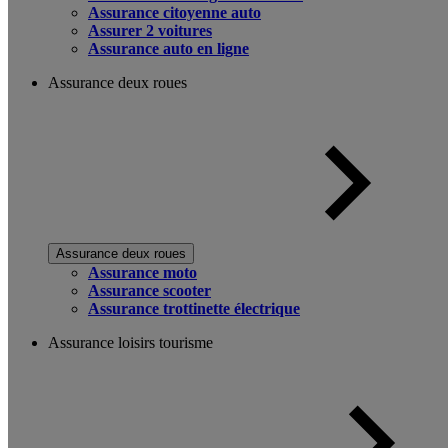
Assurance citoyenne auto
Assurer 2 voitures
Assurance auto en ligne
Assurance deux roues
Assurance deux roues
Assurance moto
Assurance scooter
Assurance trottinette électrique
Assurance loisirs tourisme