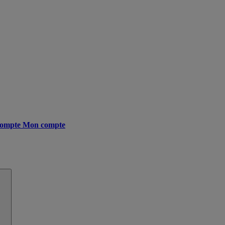
ompte
Mon compte