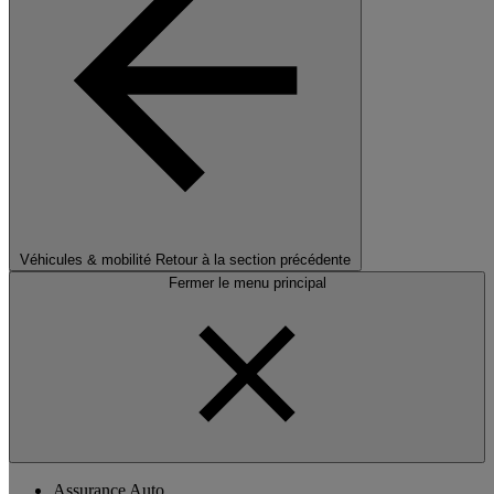
Véhicules & mobilité
Retour à la section précédente
Fermer le menu principal
Assurance Auto