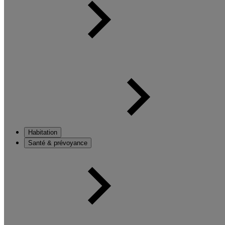
Habitation
Santé & prévoyance