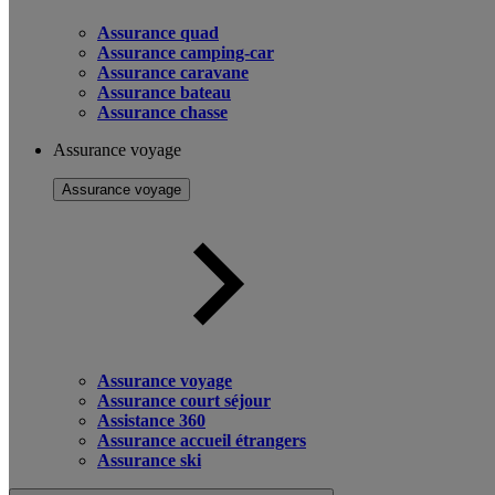
Assurance quad
Assurance camping-car
Assurance caravane
Assurance bateau
Assurance chasse
Assurance voyage
Assurance voyage
Assurance voyage
Assurance court séjour
Assistance 360
Assurance accueil étrangers
Assurance ski