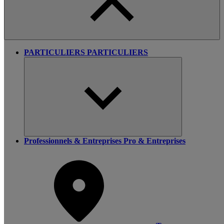
PARTICULIERS
PARTICULIERS
Professionnels & Entreprises
Pro & Entreprises