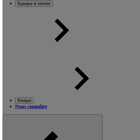
Épargne & retraite
Banque
Nous connaître