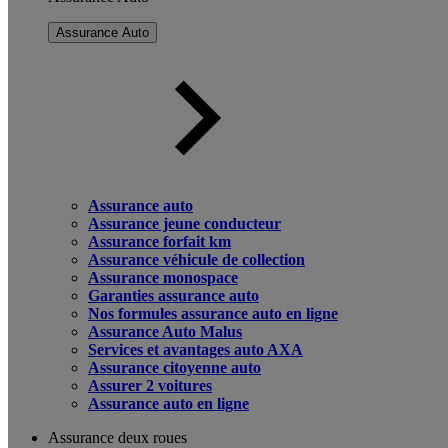
Assurance Auto
Assurance auto
Assurance jeune conducteur
Assurance forfait km
Assurance véhicule de collection
Assurance monospace
Garanties assurance auto
Nos formules assurance auto en ligne
Assurance Auto Malus
Services et avantages auto AXA
Assurance citoyenne auto
Assurer 2 voitures
Assurance auto en ligne
Assurance deux roues