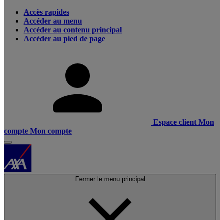
Accès rapides
Accéder au menu
Accéder au contenu principal
Accéder au pied de page
Espace client
Mon
compte
Mon compte
Fermer le menu principal