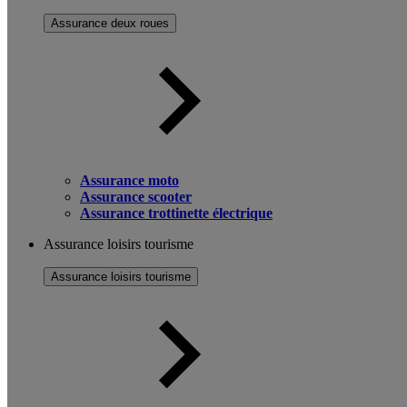
Assurance deux roues
Assurance moto
Assurance scooter
Assurance trottinette électrique
Assurance loisirs tourisme
Assurance loisirs tourisme