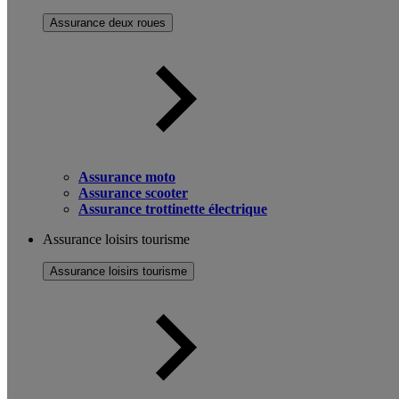
Assurance deux roues
Assurance moto
Assurance scooter
Assurance trottinette électrique
Assurance loisirs tourisme
Assurance loisirs tourisme