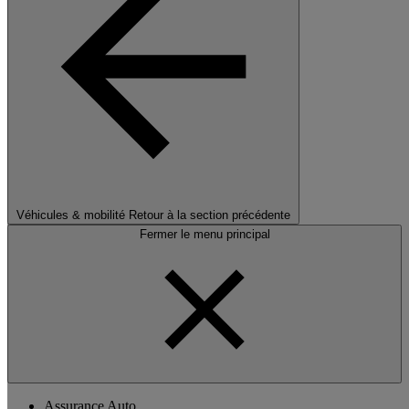
Véhicules & mobilité
Retour à la section précédente
Fermer le menu principal
Assurance Auto