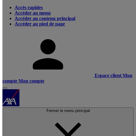
Accès rapides
Accéder au menu
Accéder au contenu principal
Accéder au pied de page
Espace client
Mon
compte
Mon compte
Fermer le menu principal