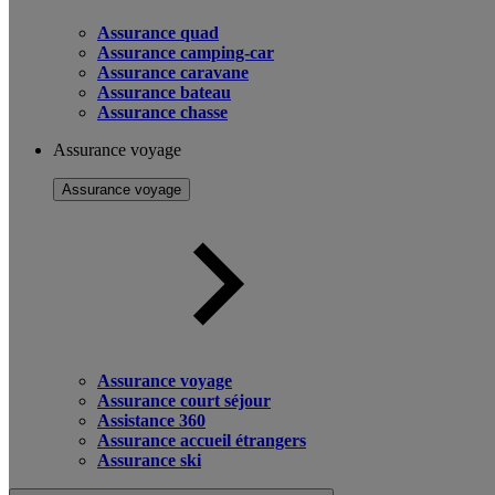
Assurance quad
Assurance camping-car
Assurance caravane
Assurance bateau
Assurance chasse
Assurance voyage
Assurance voyage
Assurance voyage
Assurance court séjour
Assistance 360
Assurance accueil étrangers
Assurance ski