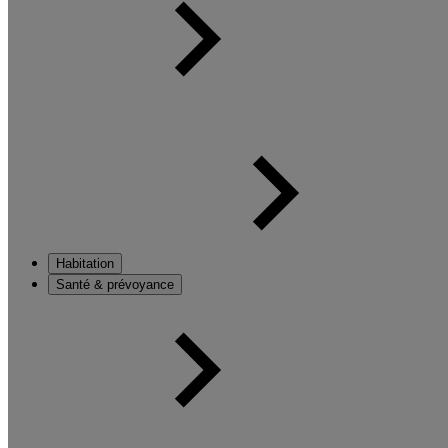
Habitation
Santé & prévoyance