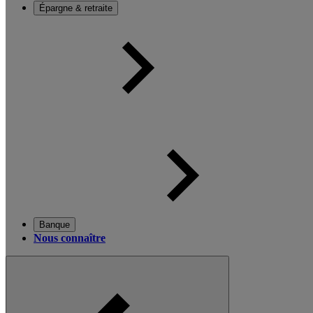
Épargne & retraite
Banque
Nous connaître