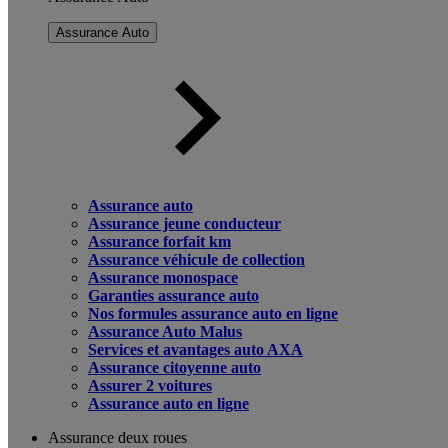
Assurance Auto
Assurance auto
Assurance jeune conducteur
Assurance forfait km
Assurance véhicule de collection
Assurance monospace
Garanties assurance auto
Nos formules assurance auto en ligne
Assurance Auto Malus
Services et avantages auto AXA
Assurance citoyenne auto
Assurer 2 voitures
Assurance auto en ligne
Assurance deux roues