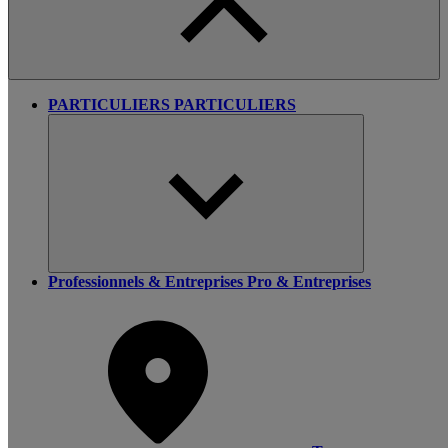
PARTICULIERS
PARTICULIERS
Professionnels & Entreprises
Pro & Entreprises