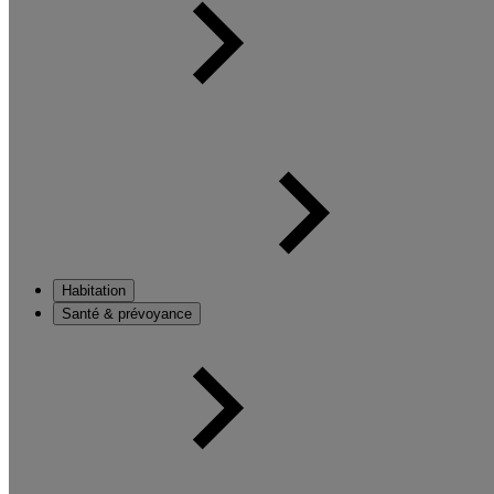
Habitation
Santé & prévoyance