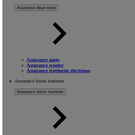
Assurance deux roues
Assurance moto
Assurance scooter
Assurance trottinette électrique
Assurance loisirs tourisme
Assurance loisirs tourisme