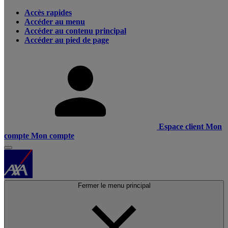
Accès rapides
Accéder au menu
Accéder au contenu principal
Accéder au pied de page
Espace client
Mon
compte
Mon compte
Fermer le menu principal