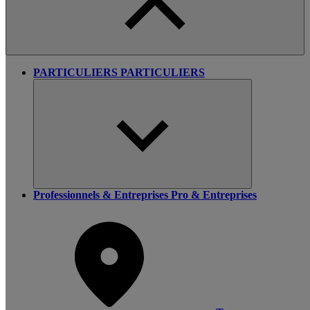
PARTICULIERS
PARTICULIERS
Professionnels & Entreprises
Pro & Entreprises