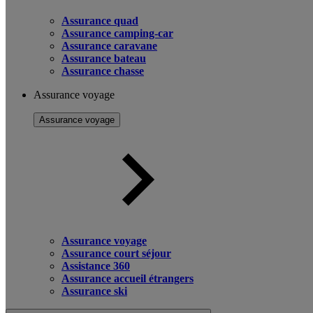
Assurance quad
Assurance camping-car
Assurance caravane
Assurance bateau
Assurance chasse
Assurance voyage
Assurance voyage
Assurance voyage
Assurance court séjour
Assistance 360
Assurance accueil étrangers
Assurance ski