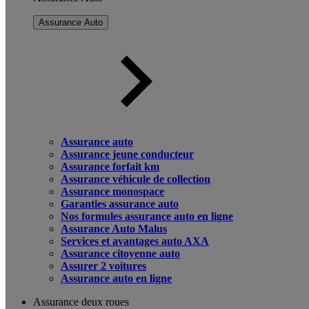
Assurance Auto
Assurance auto
Assurance jeune conducteur
Assurance forfait km
Assurance véhicule de collection
Assurance monospace
Garanties assurance auto
Nos formules assurance auto en ligne
Assurance Auto Malus
Services et avantages auto AXA
Assurance citoyenne auto
Assurer 2 voitures
Assurance auto en ligne
Assurance deux roues