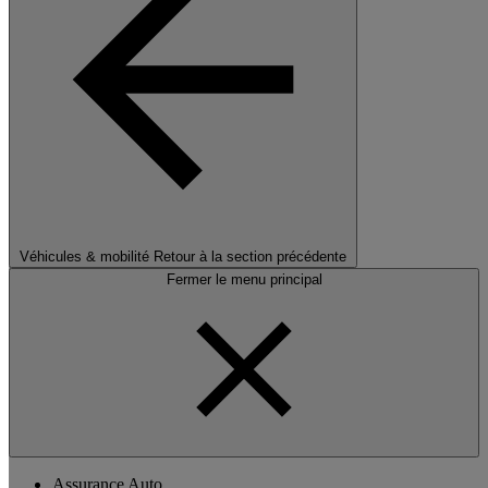
Véhicules & mobilité
Retour à la section précédente
Fermer le menu principal
Assurance Auto