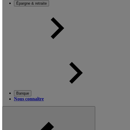
Épargne & retraite
Banque
Nous connaître