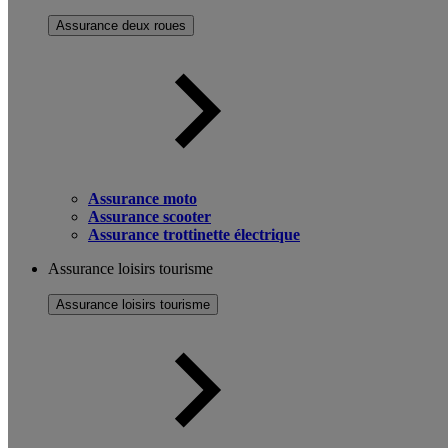
Assurance deux roues
Assurance moto
Assurance scooter
Assurance trottinette électrique
Assurance loisirs tourisme
Assurance loisirs tourisme