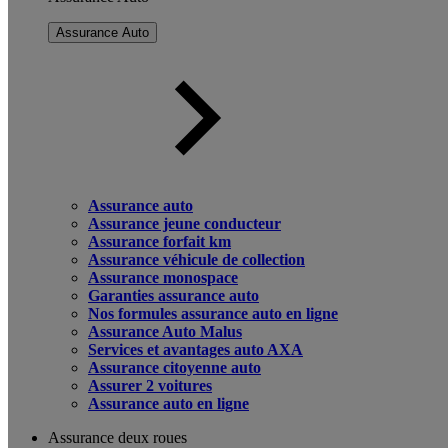
Assurance Auto
Assurance auto
Assurance jeune conducteur
Assurance forfait km
Assurance véhicule de collection
Assurance monospace
Garanties assurance auto
Nos formules assurance auto en ligne
Assurance Auto Malus
Services et avantages auto AXA
Assurance citoyenne auto
Assurer 2 voitures
Assurance auto en ligne
Assurance deux roues