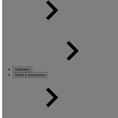
Habitation
Santé & prévoyance