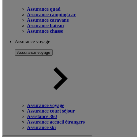
Assurance quad
Assurance camping-car
Assurance caravane
Assurance bateau
Assurance chasse
Assurance voyage
Assurance voyage
Assurance voyage
Assurance court séjour
Assistance 360
Assurance accueil étrangers
Assurance ski