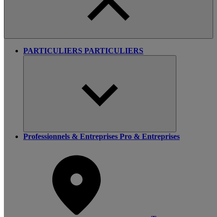
PARTICULIERS
PARTICULIERS
Professionnels & Entreprises
Pro & Entreprises