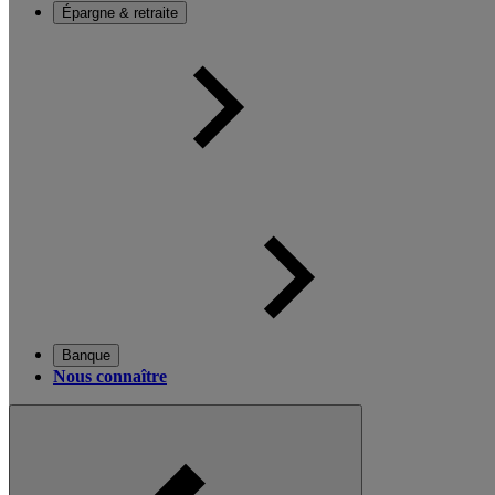
Épargne & retraite
Banque
Nous connaître