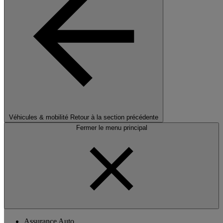
Véhicules & mobilité
Retour à la section précédente
Fermer le menu principal
Assurance Auto