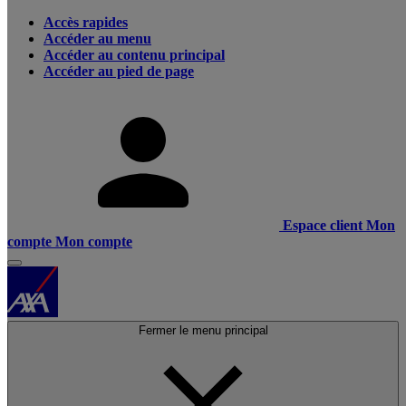
Accès rapides
Accéder au menu
Accéder au contenu principal
Accéder au pied de page
Espace client
Mon
compte
Mon compte
Fermer le menu principal