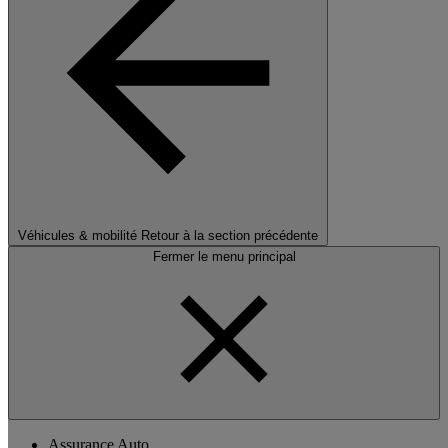
Véhicules & mobilité
Retour à la section précédente
Fermer le menu principal
Assurance Auto