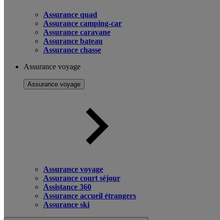
Assurance quad
Assurance camping-car
Assurance caravane
Assurance bateau
Assurance chasse
Assurance voyage
Assurance voyage
Assurance voyage
Assurance court séjour
Assistance 360
Assurance accueil étrangers
Assurance ski