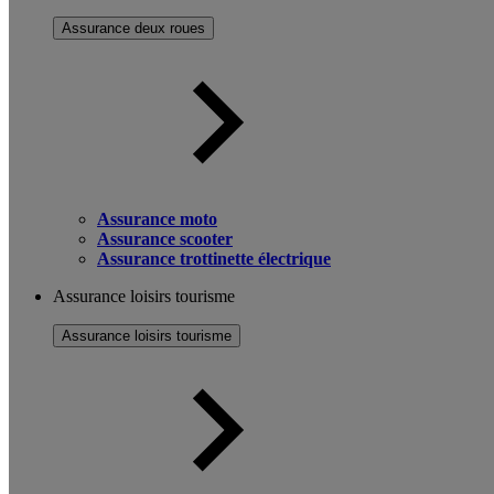
Assurance deux roues
Assurance moto
Assurance scooter
Assurance trottinette électrique
Assurance loisirs tourisme
Assurance loisirs tourisme