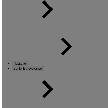
Habitation
Santé & prévoyance