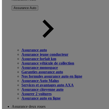
Assurance Auto
Assurance auto
Assurance jeune conducteur
Assurance forfait km
Assurance véhicule de collection
Assurance monospace
Garanties assurance auto
Nos formules assurance auto en ligne
Assurance Auto Malus
Services et avantages auto AXA
Assurance citoyenne auto
Assurer 2 voitures
Assurance auto en ligne
Assurance deux roues