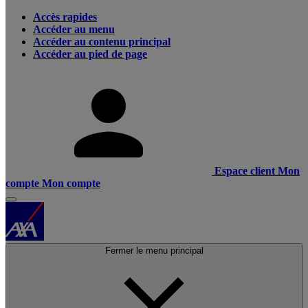
Accès rapides
Accéder au menu
Accéder au contenu principal
Accéder au pied de page
Espace client
Mon
compte
Mon compte
Fermer le menu principal