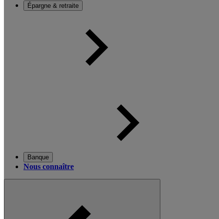
Épargne & retraite
Banque
Nous connaître