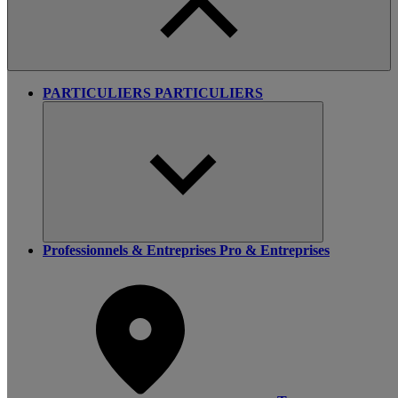
PARTICULIERS
PARTICULIERS
Professionnels & Entreprises
Pro & Entreprises