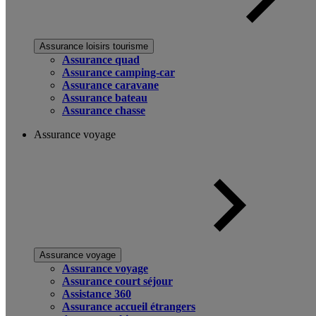
Assurance loisirs tourisme
Assurance quad
Assurance camping-car
Assurance caravane
Assurance bateau
Assurance chasse
Assurance voyage
Assurance voyage
Assurance voyage
Assurance court séjour
Assistance 360
Assurance accueil étrangers