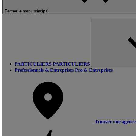
Fermer le menu principal
PARTICULIERS
PARTICULIERS
Professionnels & Entreprises
Pro & Entreprises
Trouver une agence