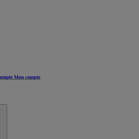
ompte
Mon compte