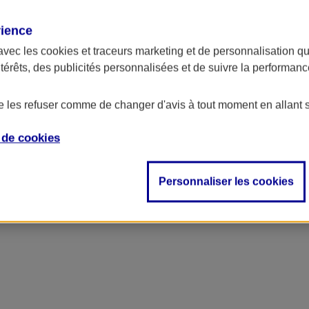
rience
ncipal
avec les
cookies et traceurs
marketing et de personnalisation qui
ntérêts, des publicités personnalisées et de suivre la performa
de les refuser comme de changer d'avis à tout moment en allant 
e de
cookies
Personnaliser les cookies