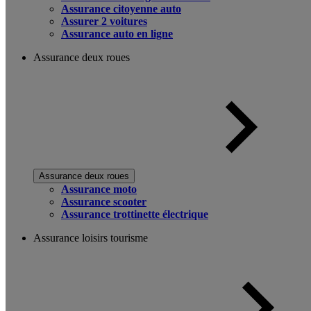
Assurance citoyenne auto
Assurer 2 voitures
Assurance auto en ligne
Assurance deux roues
Assurance deux roues
Assurance moto
Assurance scooter
Assurance trottinette électrique
Assurance loisirs tourisme