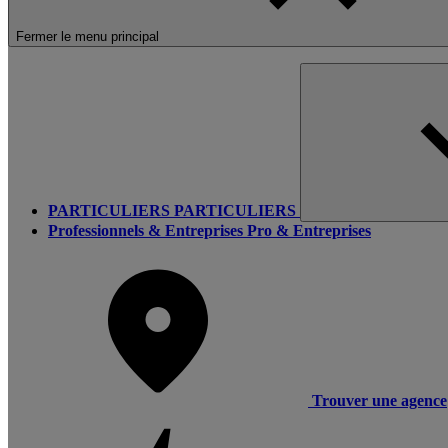
Fermer le menu principal
PARTICULIERS
PARTICULIERS
Professionnels & Entreprises
Pro & Entreprises
Trouver une agence