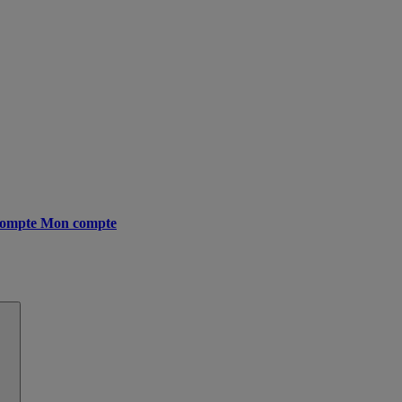
ompte
Mon compte