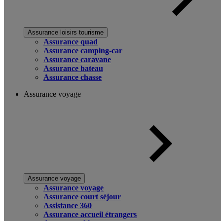
Assurance loisirs tourisme
Assurance quad
Assurance camping-car
Assurance caravane
Assurance bateau
Assurance chasse
Assurance voyage
Assurance voyage
Assurance voyage
Assurance court séjour
Assistance 360
Assurance accueil étrangers