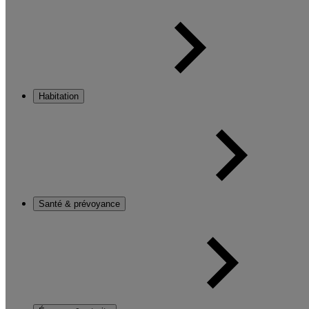
Habitation
Santé & prévoyance