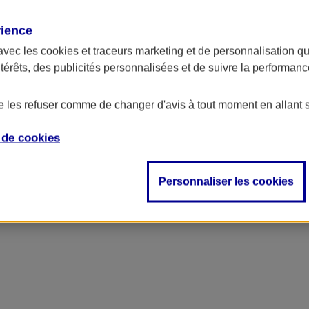
rience
ncipal
avec les
cookies et traceurs
marketing et de personnalisation qui
ntérêts, des publicités personnalisées et de suivre la performa
de les refuser comme de changer d'avis à tout moment en allant 
e de
cookies
Personnaliser les cookies