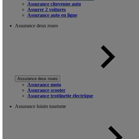
Assurance citoyenne auto
Assurer 2 voitures
Assurance auto en ligne
Assurance deux roues
Assurance deux roues
Assurance moto
Assurance scooter
Assurance trottinette électrique
Assurance loisirs tourisme