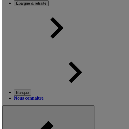
Épargne & retraite
Banque
Nous connaître