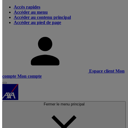
Accès rapides
Accéder au menu
Accéder au contenu principal
Accéder au pied de page
Espace client
Mon
compte
Mon compte
Fermer le menu principal