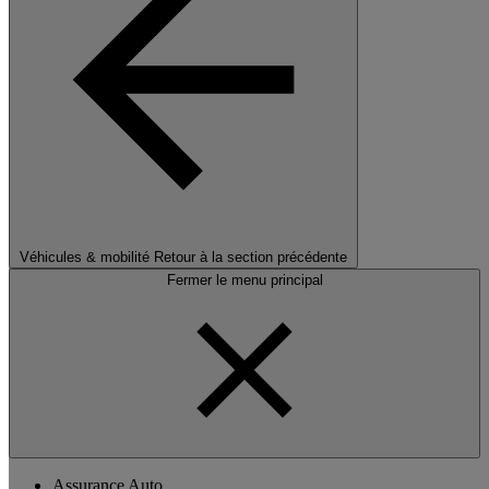
Véhicules & mobilité
Retour à la section précédente
Fermer le menu principal
Assurance Auto