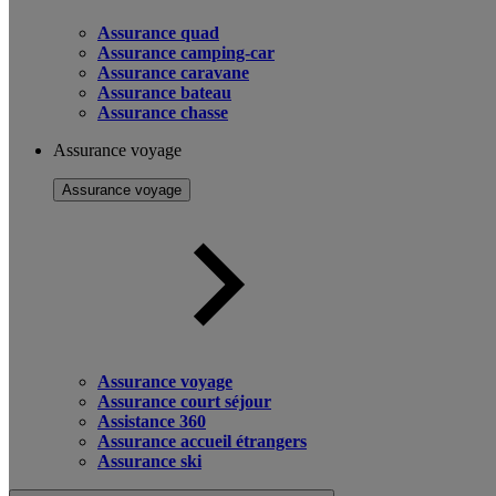
Assurance quad
Assurance camping-car
Assurance caravane
Assurance bateau
Assurance chasse
Assurance voyage
Assurance voyage
Assurance voyage
Assurance court séjour
Assistance 360
Assurance accueil étrangers
Assurance ski