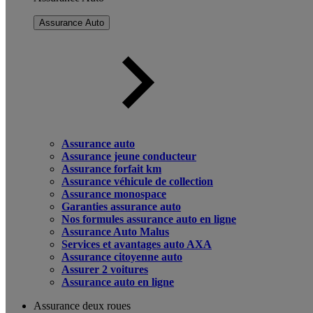
Assurance Auto
Assurance auto
Assurance jeune conducteur
Assurance forfait km
Assurance véhicule de collection
Assurance monospace
Garanties assurance auto
Nos formules assurance auto en ligne
Assurance Auto Malus
Services et avantages auto AXA
Assurance citoyenne auto
Assurer 2 voitures
Assurance auto en ligne
Assurance deux roues