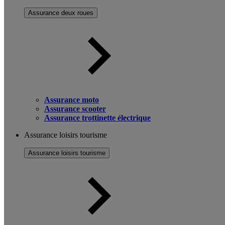
Assurance deux roues
Assurance moto
Assurance scooter
Assurance trottinette électrique
Assurance loisirs tourisme
Assurance loisirs tourisme