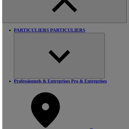
PARTICULIERS
PARTICULIERS
Professionnels & Entreprises
Pro & Entreprises