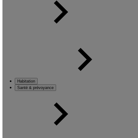
Habitation
Santé & prévoyance