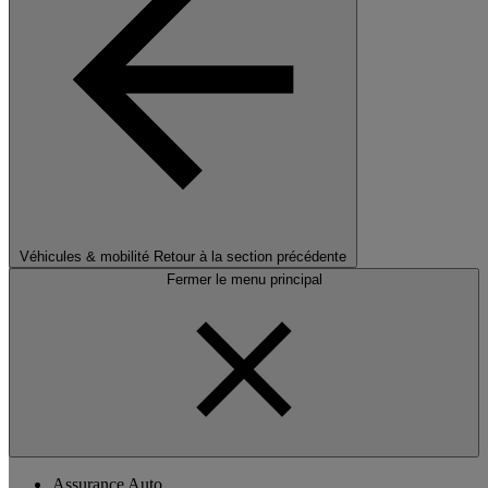
Véhicules & mobilité
Retour à la section précédente
Fermer le menu principal
Assurance Auto