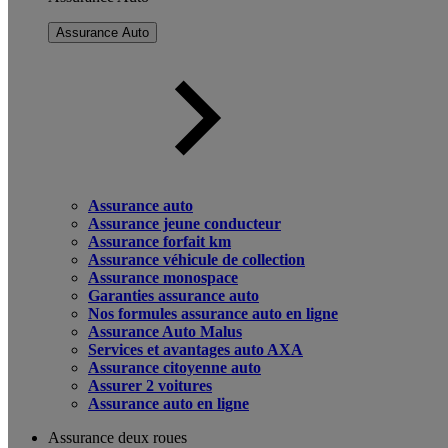
Assurance Auto
Assurance auto
Assurance jeune conducteur
Assurance forfait km
Assurance véhicule de collection
Assurance monospace
Garanties assurance auto
Nos formules assurance auto en ligne
Assurance Auto Malus
Services et avantages auto AXA
Assurance citoyenne auto
Assurer 2 voitures
Assurance auto en ligne
Assurance deux roues