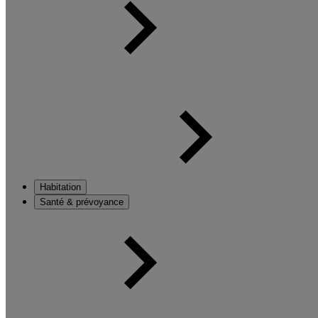
Habitation
Santé & prévoyance