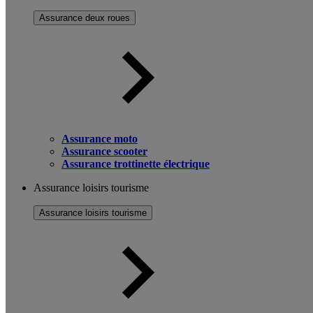
Assurance deux roues
Assurance moto
Assurance scooter
Assurance trottinette électrique
Assurance loisirs tourisme
Assurance loisirs tourisme