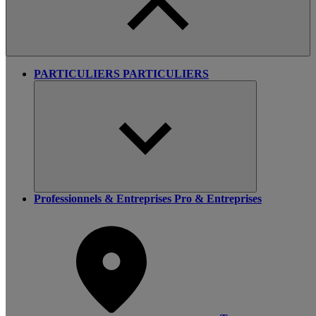
PARTICULIERS
PARTICULIERS
Professionnels & Entreprises
Pro & Entreprises