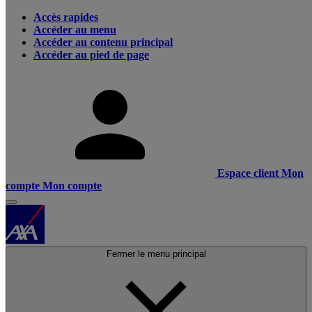
Accès rapides
Accéder au menu
Accéder au contenu principal
Accéder au pied de page
Espace client
Mon
compte
Mon compte
Fermer le menu principal