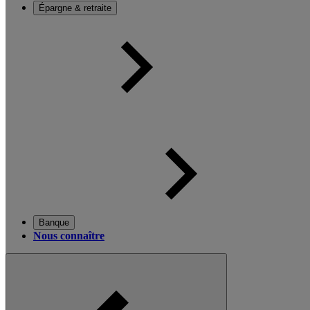
Épargne & retraite
Banque
Nous connaître