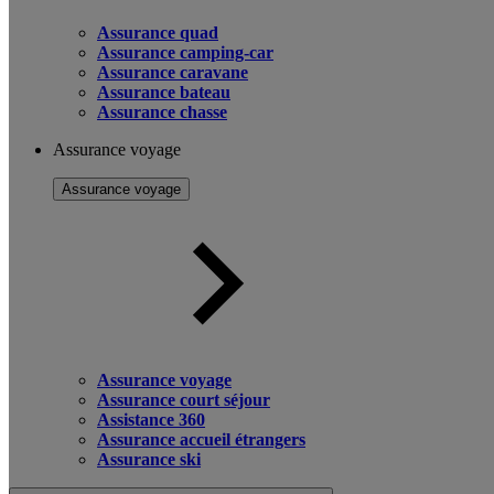
Assurance quad
Assurance camping-car
Assurance caravane
Assurance bateau
Assurance chasse
Assurance voyage
Assurance voyage
Assurance voyage
Assurance court séjour
Assistance 360
Assurance accueil étrangers
Assurance ski